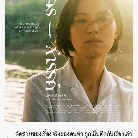
สัดส่วนของเรื่องจริงของคนทำ ถูกเย็บติดกับเรื่องเล่า