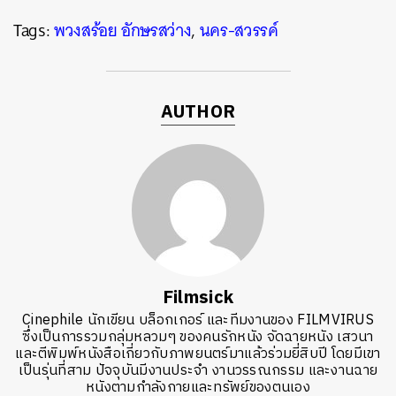
Tags:
พวงสร้อย อักษรสว่าง
,
นคร-สวรรค์
AUTHOR
Filmsick
Cinephile นักเขียน บล็อกเกอร์ และทีมงานของ FILMVIRUS
ซึ่งเป็นการรวมกลุ่มหลวมๆ ของคนรักหนัง จัดฉายหนัง เสวนา
และตีพิมพ์หนังสือเกี่ยวกับภาพยนตร์มาแล้วร่วมยี่สิบปี โดยมีเขา
เป็นรุ่นที่สาม ปัจจุบันมีงานประจำ งานวรรณกรรม และงานฉาย
หนังตามกำลังกายและทรัพย์ของตนเอง