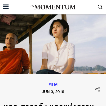
FILM
JUN 3, 2019