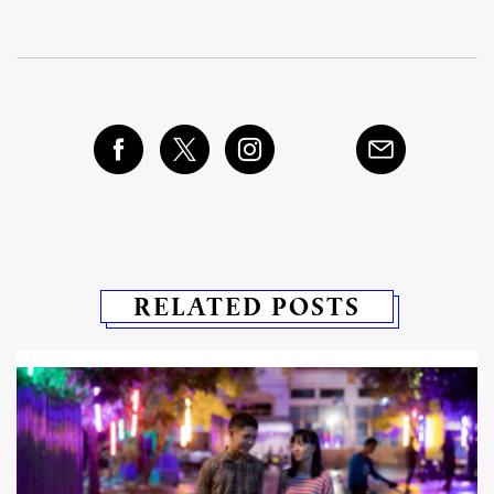
RELATED POSTS