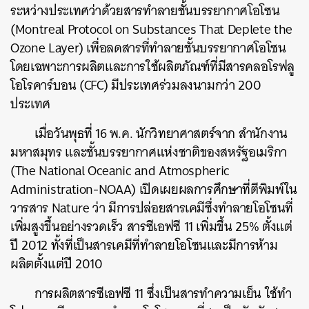
ระหว่างประเทศว่าด้วยสารทำลายชั้นบรรยากาศโอโซน
(Montreal Protocol on Substances That Deplete the
Ozone Layer) เพื่อลดสารที่ทำลายชั้นบรรยากาศโอโซน
โดยเฉพาะการผลิตและการใช้ผลิตภัณฑ์ที่มีสารคลอโรฟลู
โอโรคาร์บอน (CFC) มีประเทศร่วมลงนามกว่า 200
ประเทศ
เมื่อวันพุธที่ 16 พ.ค. นักวิทยาศาสตร์จาก สำนักงาน
มหาสมุทร และชั้นบรรยากาศแห่งชาติของสหรัฐอเมริกา
(The National Oceanic and Atmospheric
Administration-NOAA) เปิดเผยผลการศึกษาที่ตีพิมพ์ใน
วารสาร Nature ว่า มีการปล่อยสารเคมีซึ่งทำลายโอโซนที่
เพิ่มสูงขึ้นอย่างรวดเร็ว สารซีเอฟซี 11 เพิ่มขึ้น 25% ตั้งแต่
ปี 2012 ทั้งที่เป็นสารเคมีที่ทำลายโอโซนและมีการห้าม
ผลิตตั้งแต่ปี 2010
การผลิตสารซีเอฟซี 11 ซึ่งเป็นสารทำความเย็น ใช้ทำ