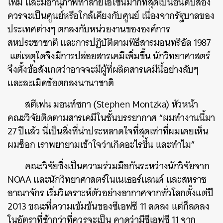
โฟม และมีอานุภาพทำลายโอโซนมากที่สุดเป็นอันดับสอง
ควรจะเป็นศูนย์หรือใกล้เคียงกับศูนย์ เนื่องจากรัฐบาลของ
ประเทศต่างๆ ตกลงกับหน่วยงานขององค์การ
สหประชาชาติ และการปฏิบัติตามพิธีสารมอนทริอัล 1987
แต่เหตุใดจึงมีการปล่อยสารเคมีเพิ่มขึ้น นักวิทยาศาสตร์
จึงตั้งข้อสังเกตว่าอาจจะมีผู้ที่ผลิตสารเคมีนี้อย่างลับๆ
และละเมิดข้อตกลงนานาชาติ
สตีเฟน มอนท์ซกา (Stephen Montzka) หัวหน้า
คณะวิจัยติดตามสารเคมีในชั้นบรรยากาศ “ผมทำงานนี้มา
27 ปีแล้ว นี่เป็นสิ่งที่น่าประหลาดใจที่สุดเท่าที่ผมเคยเห็น
ผมช็อก เราพยายามเข้าใจว่าเกิดอะไรขึ้น และทำไม”
คณะวิจัยซึ่งเป็นความร่วมมือกันระหว่างนักวิจัยจาก
NOAA และนักวิทยาศาสตร์ในเนเธอร์แลนด์ และสหราช
อาณาจักร เริ่มวิเคราะห์ตัวอย่างอากาศจากทั่วโลกตั้งแต่ปี
2013 ขณะที่ความเข้มข้นของซีเอฟซี 11 ลดลง แต่ก็ลดลง
ในอัตราที่ช้ากว่าที่ควรจะเป็น คาดว่ามีซีเอฟซี 11 จาก