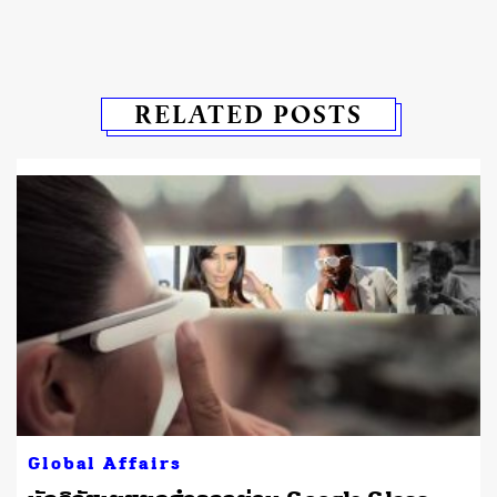
RELATED POSTS
Global Affairs