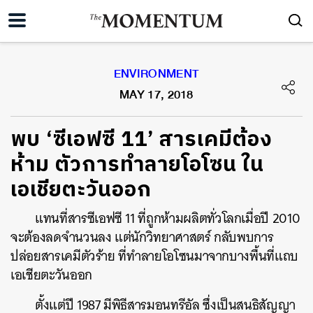
ENVIRONMENT
MAY 17, 2018
พบ ‘ซีเอฟซี 11’ สารเคมีต้อง
ห้าม ตัวการทำลายโอโซน ใน
เอเชียตะวันออก
แทนที่สารซีเอฟซี 11 ที่ถูกห้ามผลิตทั่วโลกเมื่อปี 2010
จะต้องลดจำนวนลง แต่นักวิทยาศาสตร์ กลับพบการ
ปล่อยสารเคมีตัวร้าย ที่ทำลายโอโซนมาจากบางพื้นที่แถบ
เอเชียตะวันออก
ตั้งแต่ปี 1987 มีพิธีสารมอนทรีอัล ซึ่งเป็นสนธิสัญญา