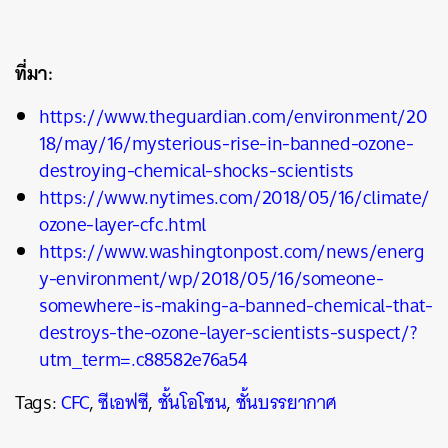
ที่มา:
https://www.theguardian.com/environment/20
18/may/16/mysterious-rise-in-banned-ozone-
destroying-chemical-shocks-scientists
https://www.nytimes.com/2018/05/16/climate/
ozone-layer-cfc.html
https://www.washingtonpost.com/news/energ
y-environment/wp/2018/05/16/someone-
somewhere-is-making-a-banned-chemical-that-
destroys-the-ozone-layer-scientists-suspect/?
utm_term=.c88582e76a54
Tags:
CFC
,
ซีเอฟซี
,
ชั้นโอโซน
,
ชั้นบรรยากาศ