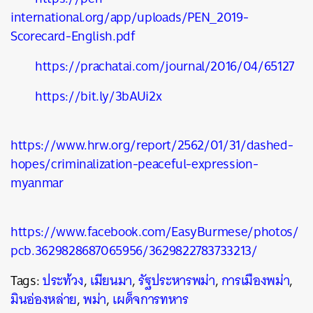
international.org/app/uploads/PEN_2019-
Scorecard-English.pdf
https://prachatai.com/journal/2016/04/65127
https://bit.ly/3bAUi2x
https://www.hrw.org/report/2562/01/31/dashed-
hopes/criminalization-peaceful-expression-
myanmar
https://www.facebook.com/EasyBurmese/photos/
pcb.3629828687065956/3629822783733213/
Tags:
ประท้วง
,
เมียนมา
,
รัฐประหารพม่า
,
การเมืองพม่า
,
มินอ่องหล่าย
,
พม่า
,
เผด็จการทหาร