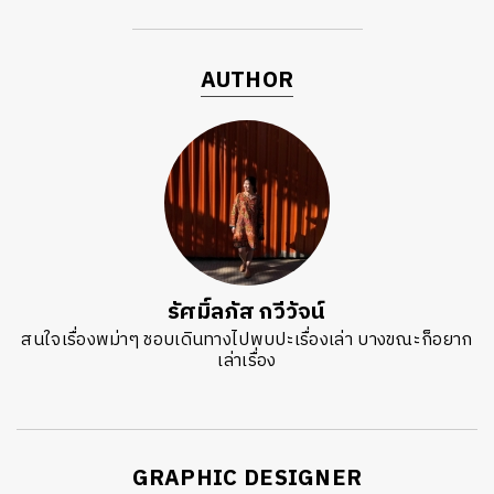
AUTHOR
รัศมิ์ลภัส กวีวัจน์
สนใจเรื่องพม่าๆ ชอบเดินทางไปพบปะเรื่องเล่า บางขณะก็อยาก
เล่าเรื่อง
GRAPHIC DESIGNER