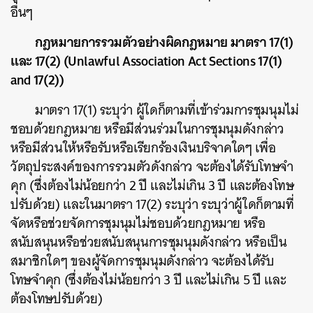
อื่นๆ
กฎหมายการรวมตัวอย่างผิดกฎหมาย มาตรา 17(1)
และ 17(2) (Unlawful Association Act Sections 17(1)
and 17(2))
มาตรา 17(1)
ระบุว่า ผู้ใดก็ตามที่เข้าร่วมการชุมนุมไม่
ชอบด้วยกฎหมาย หรือมีส่วนร่วมในการชุมนุมดังกล่าว
หรือมีส่วนให้หรือรับหรือเรียกร้องเงินบริจาคใดๆ เพื่อ
วัตถุประสงค์ของการรวมตัวดังกล่าว จะต้องได้รับโทษจำ
คุก (ซึ่งต้องไม่น้อยกว่า 2 ปี และไม่เกิน 3 ปี และต้องโทษ
ปรับด้วย) และในมาตรา 17(2) ระบุว่า ระบุว่าผู้ใดก็ตามที่
จัดหรือช่วยจัดการชุมนุมไม่ชอบด้วยกฎหมาย หรือ
สนับสนุนหรือช่วยสนับสนุนการชุมนุมดังกล่าว หรือเป็น
สมาชิกใดๆ ของผู้จัดการชุมนุมดังกล่าว จะต้องได้รับ
โทษจำคุก (ซึ่งต้องไม่น้อยกว่า 3 ปี และไม่เกิน 5 ปี และ
ต้องโทษปรับด้วย)