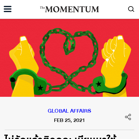
GLOBAL AFFAIRS
FEB 25, 2021