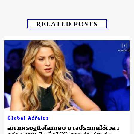
RELATED POSTS
Global Affairs
สภาเศรษฐกิจโลกเผย บางประเทศใช้เวลา