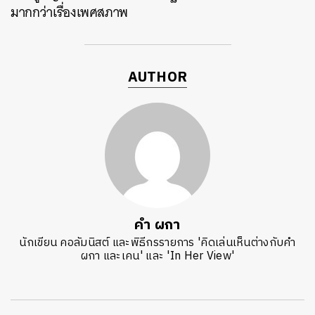
มากกว่าเรื่องเพศสภาพ
AUTHOR
คำ ผกา
นักเขียน คอลัมนิสต์ และพิธีกรรายการ 'คิดเล่นเห็นต่างกับคำ
ผกา และเคน' และ 'In Her View'