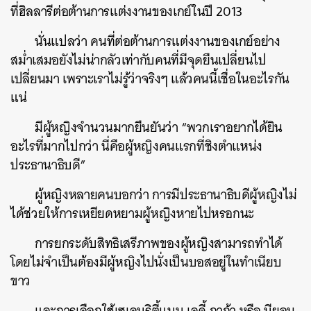
ที่ฮิลลารีต่อต้านการแต่งงานของเกย์ในปี 2013
นั่นแปลว่า คนที่ต่อต้านการแต่งงานของเกย์อย่าง
สม่ำเสมอยังไม่น่ากลัวเท่ากับคนที่มีจุดยืนเปลี่ยนไป
เปลี่ยนมา เพราะเราไม่รู้ว่าจริงๆ แล้วคนนี้เชื่อในอะไรกัน
แน่
มีผู้หญิงจำนวนมากยืนยันว่า “พวกเราอยากได้ยิน
อะไรที่มากไปกว่า นี่คือผู้หญิงคนแรกที่ชิงตำแหน่ง
ประธานาธิบดี”
ผู้หญิงหลายคนบอกว่า การมีประธานาธิบดีผู้หญิงไม่
ได้ช่วยให้การเหยียดหยามผู้หญิงหายไปหรอกนะ
การยกระดับสิทธิเสรีภาพของผู้หญิงสามารถทำได้
โดยไม่จำเป็นต้องมีผู้หญิงไปนั่งเป็นบอสอยู่ในทำเนียบ
ขาว
และการเลือกใช้เซเลบริตี้แบบ เลดี้ กาก้า หรือ บียอน