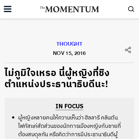
THOUGHT
NOV 15, 2016
ไม่ภูมิใจเหรอ นี่ผู้หญิงที่ชิง
ตำแหน่งประธานาธิบดีนะ!
IN FOCUS
ผู้หญิงหลายคนให้ความเห็นว่า ฮิลลารี คลินตัน
โฟกัสแค่สัดส่วนของนักการเมืองหญิงกับชายที่
ต้องสมดุลกัน หรือคิดว่าการมีประธานาธิบดีผู้