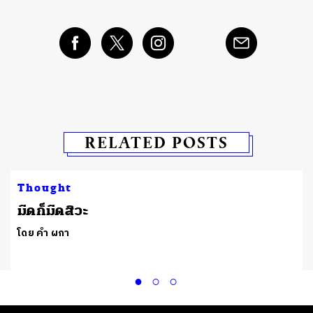
RELATED POSTS
Thought
มืดก็มืดสิวะ
โดย คำ ผกา