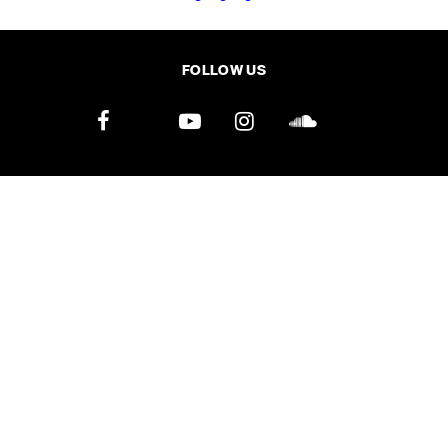
FOLLOW US