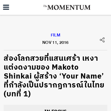
FILM
NOV 11, 2016
ส่องโลกสวยที่แสนเศร้า เหงา
แต่งดงามของ Makoto
Shinkai ผู้สร้าง ‘Your Name’
ที่กำลังเป็นปรากฏการณ์ในไทย
(บทที่ 1)