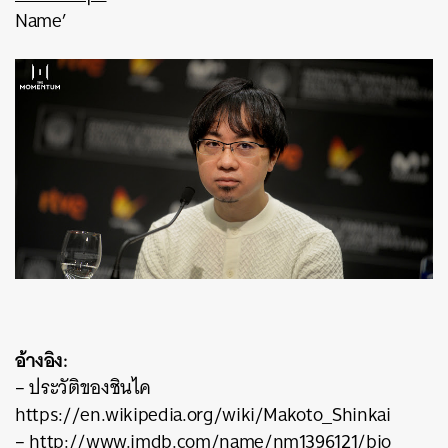
Name’
อ้างอิง:
– ประวัติของชินไค
https://en.wikipedia.org/wiki/Makoto_Shinkai
– http://www.imdb.com/name/nm1396121/bio