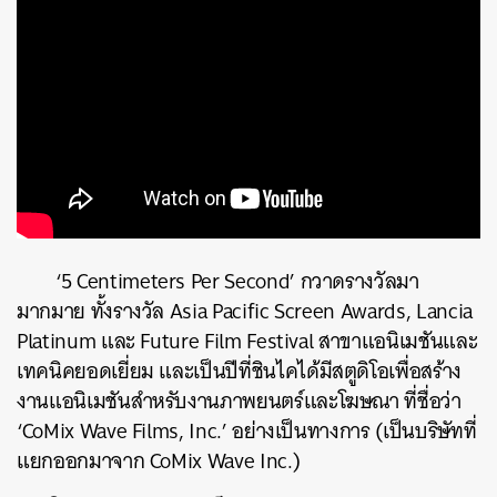
‘5 Centimeters Per Second’ กวาดรางวัลมา
มากมาย ทั้งรางวัล Asia Pacific Screen Awards, Lancia
Platinum และ Future Film Festival สาขาแอนิเมชันและ
เทคนิคยอดเยี่ยม และเป็นปีที่ชินไคได้มีสตูดิโอเพื่อสร้าง
งานแอนิเมชันสำหรับงานภาพยนตร์และโฆษณา ที่ชื่อว่า
‘CoMix Wave Films, Inc.’ อย่างเป็นทางการ (เป็นบริษัทที่
แยกออกมาจาก CoMix Wave Inc.)