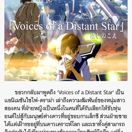
ขอวกกลับมาพูดถึง ‘Voices of a Distant Star’ เป็น
แอนิเมชันไซไฟ-ดราม่า เล่าถึงความสัมพันธ์ของหนุ่มสาว
สองคน ที่ฝ่ายหญิงเป็นหนึ่งในคนที่ได้รับเลือกให้ขับหุ่น
ยนต์ไปสู้กับมนุษย์ต่างดาวที่อยู่ขอบกาแล็กซี ส่วนฝ่ายชาย
ได้แต่เฝ้ารออยู่ที่บนดาวเคราะห์โลก และเขาทั้งคู่สามารถ