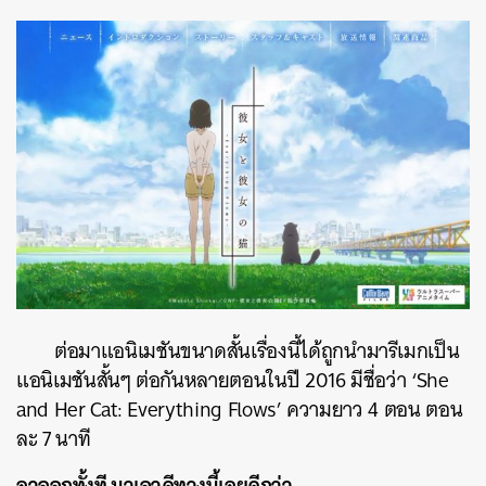
ต่อมาแอนิเมชันขนาดสั้นเรื่องนี้ได้ถูกนำมารีเมกเป็น
แอนิเมชันสั้นๆ ต่อกันหลายตอนในปี 2016 มีชื่อว่า ‘She
and Her Cat: Everything Flows’ ความยาว 4 ตอน ตอน
ละ 7 นาที
ลาออกทั้งที มาเอาดีทางนี้เลยดีกว่า