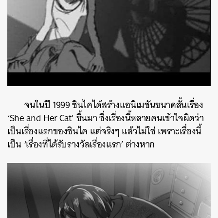
จนในปี 1999 ชินไคได้สร้างแอนิเมชันขนาดสั้นเรื่อง
‘She and Her Cat’ ขึ้นมา ซึ่งเรื่องนี้หลายคนเข้าใจผิดว่า
เป็นเรื่องแรกของชินไค แต่จริงๆ แล้วไม่ใช่ เพราะเรื่องนี้
เป็น ‘เรื่องที่ได้รับรางวัลเรื่องแรก’ ต่างหาก