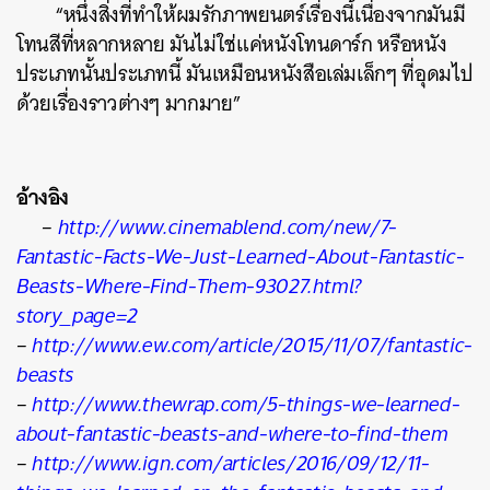
“หนึ่งสิ่งที่ทำให้ผมรักภาพยนตร์เรื่องนี้เนื่องจากมันมี
โทนสีที่หลากหลาย มันไม่ใช่แค่หนังโทนดาร์ก หรือหนัง
ประเภทนั้นประเภทนี้ มันเหมือนหนังสือเล่มเล็กๆ ที่อุดมไป
ด้วยเรื่องราวต่างๆ มากมาย”
อ้างอิง
–
http://www.cinemablend.com/new/7-
Fantastic-Facts-We-Just-Learned-About-Fantastic-
Beasts-Where-Find-Them-93027.html?
story_page=2
–
http://www.ew.com/article/2015/11/07/fantastic-
beasts
–
http://www.thewrap.com/5-things-we-learned-
about-fantastic-beasts-and-where-to-find-them
–
http://www.ign.com/articles/2016/09/12/11-