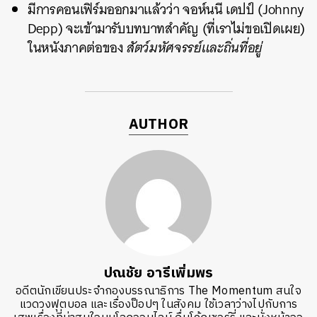
มีการคอนเฟิร์มออกมาแล้วว่า จอห์นนี เดปป์ (Johnny
Depp) จะเข้ามารับบทบาทสำคัญ (ที่เราไม่ขอเปิดเผย)
ในหนังภาคต่อของ
สัตว์มหัศจรรย์และถิ่นที่อยู่
AUTHOR
ปณชัย อารีเพิ่มพร
อดีตนักเขียนประจำกองบรรณาธิการ The Momentum สนใจ
แวดวงฟุตบอล และเรื่องป็อปๆ ในสังคม ใช้เวลาว่างไปกับการ