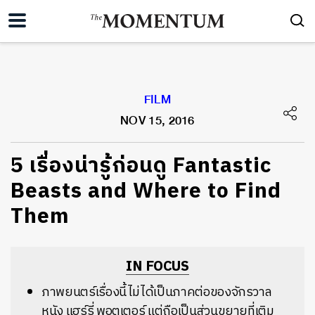
FILM
NOV 15, 2016
5 เรื่องน่ารู้ก่อนดู Fantastic
Beasts and Where to Find
Them
IN FOCUS
ภาพยนตร์เรื่องนี้ไม่ได้เป็นภาคต่อของจักรวาล
หนัง แฮร์รี่ พอตเตอร์ แต่ถือเป็นส่วนขยายที่เติม