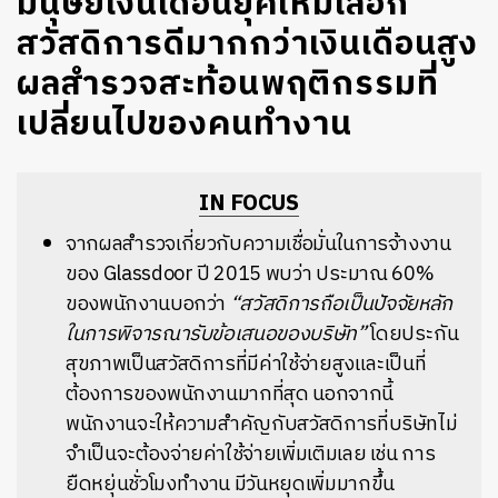
มนุษย์เงินเดือนยุคใหม่เลือก
สวัสดิการดีมากกว่าเงินเดือนสูง
ผลสำรวจสะท้อนพฤติกรรมที่
เปลี่ยนไปของคนทำงาน
IN FOCUS
จากผลสำรวจเกี่ยวกับความเชื่อมั่นในการจ้างงาน
ของ Glassdoor ปี 2015 พบว่า ประมาณ 60%
ของพนักงานบอกว่า
“สวัสดิการถือเป็นปัจจัยหลัก
ในการพิจารณารับข้อเสนอของบริษัท”
โดยประกัน
สุขภาพเป็นสวัสดิการที่มีค่าใช้จ่ายสูงและเป็นที่
ต้องการของพนักงานมากที่สุด นอกจากนี้
พนักงานจะให้ความสำคัญกับสวัสดิการที่บริษัทไม่
จำเป็นจะต้องจ่ายค่าใช้จ่ายเพิ่มเติมเลย เช่น การ
ยืดหยุ่นชั่วโมงทำงาน มีวันหยุดเพิ่มมากขึ้น