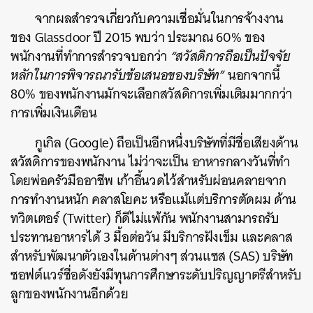
จากผลสำรวจเกี่ยวกับความเชื่อมั่นในการจ้างงาน
ของ Glassdoor ปี 2015 พบว่า ประมาณ 60% ของ
พนักงานที่ทำการสำรวจบอกว่า
“สวัสดิการถือเป็นปัจจัย
หลักในการพิจารณารับข้อเสนอของบริษัท”
นอกจากนี้
80% ของพนักงานมักจะเลือกสวัสดิการเพิ่มเติมมากกว่า
การเพิ่มเงินเดือน
กูเกิล (Google) ถือเป็นอีกหนึ่งบริษัทที่มีชื่อเสียงด้าน
สวัสดิการของพนักงาน ไม่ว่าจะเป็น อาหารกลางวันที่ทำ
โดยพ่อครัวมืออาชีพ เก้าอี้นวดไว้สำหรับผ่อนคลายจาก
การทำงานหนัก คลาสโยคะ หรือแม้แต่บริการตัดผม ด้าน
ทวิตเตอร์ (Twitter) ก็ดีไม่แพ้กัน พนักงานสามารถรับ
ประทานอาหารได้ 3 มื้อต่อวัน มีบริการฝังเข็ม และคลาส
สำหรับพัฒนาตัวเองในด้านต่างๆ ส่วนแซส (SAS) บริษัท
ซอฟต์แวร์ชื่อดังยังมีทุนการศึกษาระดับปริญญาตรีสำหรับ
ลูกของพนักงานอีกด้วย