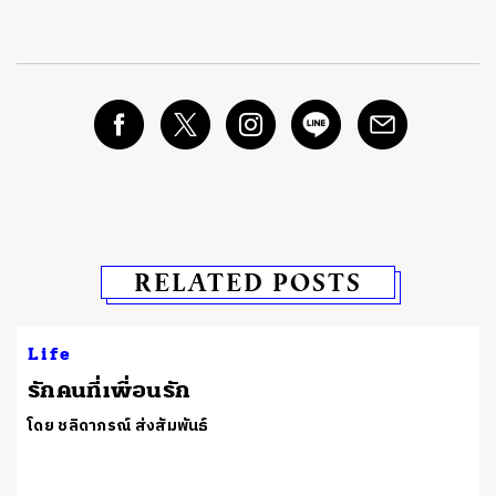
RELATED POSTS
Life
รักคนที่เพื่อนรัก
โดย ชลิดาภรณ์ ส่งสัมพันธ์