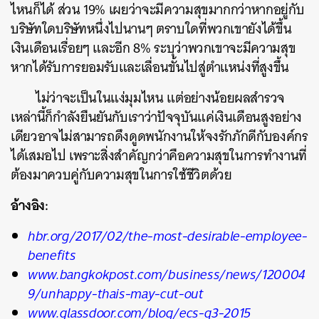
ไหนก็ได้ ส่วน 19% เผยว่าจะมีความสุขมากกว่าหากอยู่กับ
บริษัทใดบริษัทหนึ่งไปนานๆ ตราบใดที่พวกเขายังได้ขึ้น
เงินเดือนเรื่อยๆ และอีก 8% ระบุว่าพวกเขาจะมีความสุข
หากได้รับการยอมรับและเลื่อนขั้นไปสู่ตำแหน่งที่สูงขึ้น
ไม่ว่าจะเป็นในแง่มุมไหน แต่อย่างน้อยผลสำรวจ
เหล่านี้ก็กำลังยืนยันกับเราว่าปัจจุบันแค่เงินเดือนสูงอย่าง
เดียวอาจไม่สามารถดึงดูดพนักงานให้จงรักภักดีกับองค์กร
ได้เสมอไป เพราะสิ่งสำคัญกว่าคือความสุขในการทำงานที่
ต้องมาควบคู่กับความสุขในการใช้ชีวิตด้วย
อ้างอิง:
hbr.org/2017/02/the-most-desirable-employee-
benefits
www.bangkokpost.com/business/news/120004
9/unhappy-thais-may-cut-out
www.glassdoor.com/blog/ecs-q3-2015