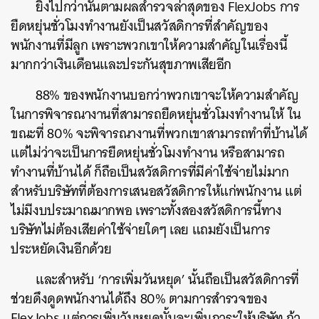
ยิ่งไปกว่านั้นตามผลสำรวจล่าสุดของ FlexJobs การ
ยืดหยุ่นชั่วโมงทำงานยังเป็นสวัสดิการที่สำคัญของ
พนักงานที่มีลูก เพราะพวกเขาให้ความสำคัญในเรื่องนี้
มากกว่าเงินเดือนและประกันสุขภาพเสียอีก
88% ของพนักงานบอกว่าพวกเขาจะให้ความสำคัญ
ในการพิจารณางานที่สามารถยืดหยุ่นชั่วโมงทำงานให้ ใน
ขณะที่ 80% จะพิจารณางานที่พวกเขาสามารถทำที่บ้านได้
แต่ไม่ว่าจะเป็นการยืดหยุ่นชั่วโมงทำงาน หรือสามารถ
ทำงานที่บ้านได้ ก็ถือเป็นสวัสดิการที่มีค่าใช้จ่ายไม่มาก
สำหรับบริษัทที่ต้องการเสนอสวัสดิการให้แก่พนักงาน แต่
ไม่มีงบประมาณมากพอ เพราะทั้งสองสวัสดิการนี้ทาง
บริษัทไม่ต้องเสียค่าใช้จ่ายใดๆ เลย แถมยังเป็นการ
ประหยัดเงินอีกด้วย
และสำหรับ ‘การเพิ่มวันหยุด’ นั้นถือเป็นสวัสดิการที่
ช่วยดึงดูดพนักงานได้ถึง 80% ตามการสำรวจของ
FlexJobs แต่การเพิ่มวันหยุดนั้นจะเพิ่มภาระให้บริษัท ถ้า