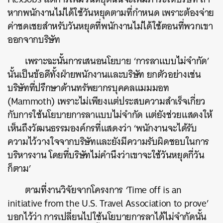
หากพนักงานไม่ได้ใช้วันหยุดตามที่กำหนด เพราะต้องจ่าย
ค่าชดเชยสำหรับวันหยุดที่พนักงานไม่ได้ใช้ตอนที่พวกเขา
ออกจากบริษัท
เพราะฉะนั้นการเสนอนโยบาย ‘การลาแบบไม่จำกัด’
นั้นเป็นข้อดีทั้งฝ่ายพนักงานและบริษัท ยกตัวอย่างเช่น
บริษัทที่ปรึกษาด้านทรัพยากรบุคคลแมมมอท
(Mammoth) เพราะไม่เพียงแต่ประสบความสำเร็จเกี่ยว
กับการใช้นโยบายการลาแบบไม่จำกัด แต่ยังช่วยแสดงให้
ค้นหา
เห็นถึงวัฒนธรรมองค์กรที่แสดงว่า ‘พนักงานจะได้รับ
SHARE
TWEET
LINE
EMAIL
ความไว้วางใจจากบริษัทและยังมีความรับผิดชอบในการ
บริหารงาน โดยที่บริษัทไม่คำนึงว่าเขาจะใช้วันหยุดกี่วัน
ก็ตาม’
ตามที่งานวิจัยจากโครงการ ‘Time off is an
initiative from the U.S. Travel Association to prove’
บอกไว้ว่า การเปลี่ยนไปใช้นโยบายการลาได้ไม่จำกัดนั้น