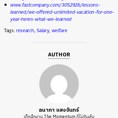
www.fastcompany.com/3052926/lessons-
learned/we-offered-unlimited-vacation-for-one-
year-heres-what-we-learned
Tags:
research
,
Salary
,
welfare
AUTHOR
ธนาภา แสงจันทร์
เด็กฝึกงาน The Momentum ที่ไม่กินส้ม