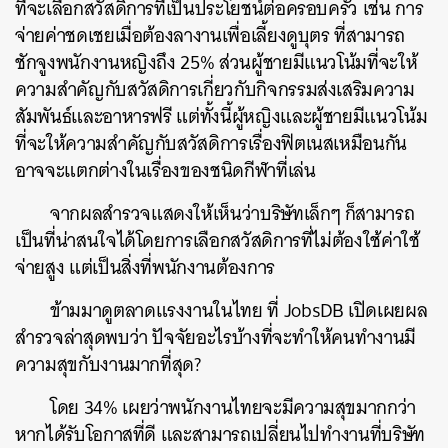
ที่จะเลือกสวัสดิการที่เป็นประโยชน์ต่อครอบครัว เช่น การ
จ่ายค่าชดเชยเมื่อต้องลางานเพื่อเลี้ยงดูบุตร ที่สามารถ
ชักจูงพนักงานหญิงถึง 25% ส่วนผู้ชายมีแนวโน้มที่จะให้
ความสำคัญกับสวัสดิการเกี่ยวกับกิจกรรมส่งเสริมความ
สัมพันธ์และอาหารฟรี แต่ทั้งนี้ผู้หญิงและผู้ชายมีแนวโน้ม
ที่จะให้ความสำคัญกับสวัสดิการเรื่องฟิตเนสเหมือนกัน
อาจจะแตกต่างในเรื่องของชนิดกีฬาที่เล่น
จากผลสำรวจแสดงให้เห็นว่าบริษัทเล็กๆ ก็สามารถ
เป็นที่น่าสนใจได้โดยการเลือกสวัสดิการที่ไม่ต้องใช้ค่าใช้
จ่ายสูง แต่เป็นสิ่งที่พนักงานต้องการ
ข้ามมาดูตลาดแรงงานในไทย ที่ JobsDB เปิดเผยผล
สำรวจล่าสุดพบว่า ปัจจัยอะไรบ้างที่จะทำให้คนทำงานมี
ความสุขกับงานมากที่สุด?
โดย 34% เผยว่าพนักงานไทยจะมีความสุขมากกว่า
หากได้รับโอกาสที่ดี และสามารถเปลี่ยนไปทำงานที่บริษัท