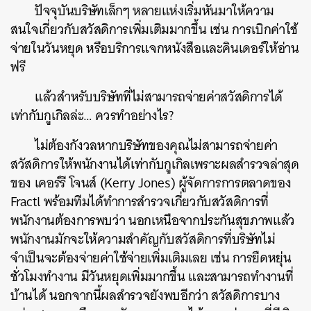
ปัจจุบันบริษัทเล็กๆ หลายแห่งเริ่มหันมาให้ความ
สนใจเกี่ยวกับสวัสดิการเพิ่มเติมมากขึ้น เช่น การเบิกค่าใช้
จ่ายในวันหยุด หรือบริการแจกหนังสือและคินเดอร์ให้อ่าน
ฟรี
แล้วสำหรับบริษัทที่ไม่สามารถจ่ายค่าสวัสดิการได้
เท่ากับกูเกิลล่ะ… ควรทำอย่างไร?
ไม่ต้องกังวลหากบริษัทของคุณไม่สามารถจ่ายค่า
สวัสดิการให้พนักงานได้เท่ากับกูเกิลเพราะผลสำรวจล่าสุด
ของ เคอร์รี โจนส์ (Kerry Jones) ผู้จัดการการตลาดของ
Fractl พร้อมทีมได้ทำการสำรวจเกี่ยวกับสวัสดิการที่
พนักงานต้องการพบว่า นอกเหนือจากประกันสุขภาพแล้ว
พนักงานมักจะให้ความสำคัญกับสวัสดิการที่บริษัทไม่
จำเป็นจะต้องจ่ายค่าใช้จ่ายเพิ่มเติมเลย เช่น การยืดหยุ่น
ชั่วโมงทำงาน มีวันหยุดเพิ่มมากขึ้น และสามารถทำงานที่
บ้านได้ นอกจากนี้ผลสำรวจยังพบอีกว่า สวัสดิการบาง