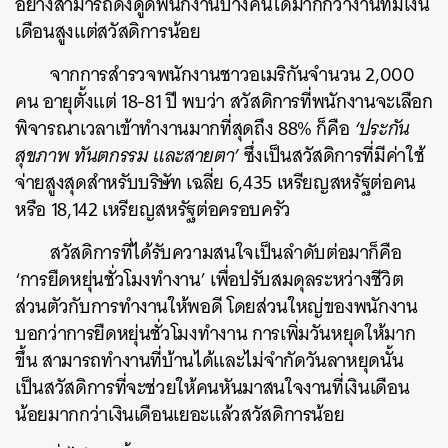
อย่างสามารถดึงดูดพนักงานบางคนได้มากกว่างานที่มีเงิน
เดือนสูงแต่สวัสดิการน้อย
จากการสำรวจพนักงานชาวอเมริกันจำนวน 2,000
คน อายุตั้งแต่ 18-81 ปี พบว่า สวัสดิการที่พนักงานจะเลือก
พิจารณาเวลาเข้าทำงานมากที่สุดถึง 88% ก็คือ
‘ประกัน
สุขภาพ ทันตกรรม และสายตา’
ซึ่งเป็นสวัสดิการที่มีค่าใช้
จ่ายสูงสุดสำหรับบริษัท เฉลี่ย 6,435 เหรียญสหรัฐต่อคน
หรือ 18,142 เหรียญสหรัฐต่อครอบครัว
สวัสดิการที่ได้รับความสนใจเป็นลำดับต่อมาก็คือ
‘การยืดหยุ่นชั่วโมงทำงาน’ เพื่อปรับสมดุลระหว่างชีวิต
ส่วนตัวกับการทำงานให้พอดี โดยส่วนใหญ่ของพนักงาน
บอกว่าการยืดหยุ่นชั่วโมงทำงาน การเพิ่มวันหยุดให้มาก
ขึ้น สามารถทำงานที่บ้านได้และไม่จำกัดวันลาหยุดนั้น
เป็นสวัสดิการที่จะช่วยให้คนหันมาสนใจงานที่เงินเดือน
น้อยมากกว่าเงินเดือนเยอะแล้วสวัสดิการน้อย