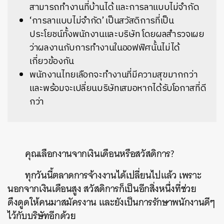
สามารถทำงานที่บ้านได้ และการลาแบบไม่จำกัด
‘การลาแบบไม่จำกัด’ เป็นสวัสดิการที่เป็น
ประโยชน์ทั้งพนักงานและบริษัท โดยผลสำรวจเผย
ว่าผลงานกับการทำงานในออฟฟิศนั้นไม่ได้
เกี่ยวข้องกัน
พนักงานไทยเลือกจะทำงานที่มีความสุขมากกว่า
และพร้อมจะเปลี่ยนบริษัทเสมอหากได้รับโอกาสที่ดี
กว่า
คุณเลือกงานจากเงินเดือนหรือสวัสดิการ?
ทุกวันนี้ตลาดการจ้างงานได้เปลี่ยนไปแล้ว เพราะ
นอกจากเงินเดือนสูง สวัสดิการก็เป็นอีกสิ่งหนึ่งที่ช่วย
ดึงดูดให้คนมาสมัครงาน และยังเป็นการรักษาพนักงานดีๆ
ไว้กับบริษัทอีกด้วย