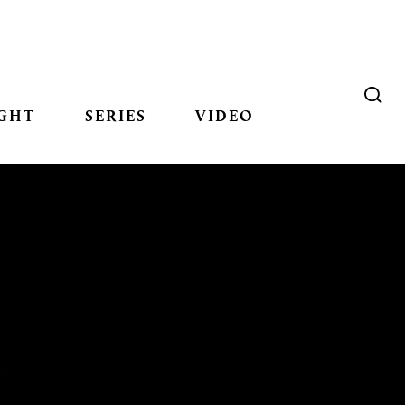
GHT
SERIES
VIDEO