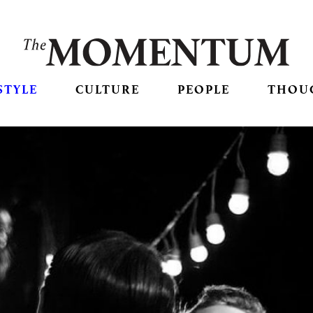
STYLE
CULTURE
PEOPLE
THOU