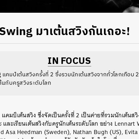
 Swing มาเต้นสวิงกันเถอะ!
IN FOCUS
คมป์เต้นสวิงครั้งที่ 2 ซึ่งรวมนักเต้นสวิงจากทั่วโลกเกือบ 
้นกับครูสวิงระดับโลก
มป์เต้นสวิง ซึ่งจัดเป็นครั้งที่ 2 เป็นค่ายที่รวมนักเต้นสว
 และเรียนเต้นสวิงกับครูนักเต้นระดับโลก อย่าง Lennart
nd Asa Heedman (Sweden), Nathan Bugh (US), Evita