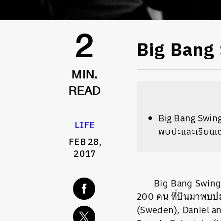
​Big Bang
2
MIN.
READ
Big Bang Swing แ
LIFE
พบปะและเรียนเต
FEB 28,
2017
Big Bang Swing แค
200 คน ที่บินมาพบปะ
(Sweden), Daniel a