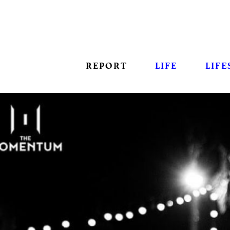
REPORT
LIFE
LIFE