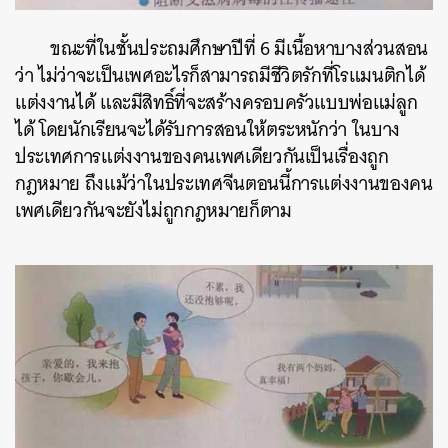
ขณะที่ในชั้นประถมศึกษาปีที่ 6 มีเนื้อหาบางส่วนสอน
ว่า ไม่ว่าจะเป็นเพศอะไรก็สามารถมีชีวิตรักที่โรแมนติกได้
แต่งงานได้ และมีสิทธิ์ที่จะสร้างครอบครัวแบบพ่อแม่ลูก
ได้ โดยนักเรียนจะได้รับการสอนให้ตระหนักว่า ในบาง
ประเทศการแต่งงานของคนเพศเดียวกันเป็นเรื่องถูก
กฎหมาย ถึงแม้ว่าในประเทศจีนตอนนี้การแต่งงานของคน
เพศเดียวกันจะยังไม่ถูกกฎหมายก็ตาม