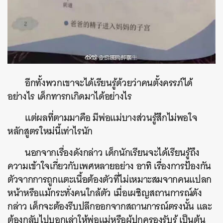
อีกทั้งพวกเขาจะได้เรียนรู้ด้วยว่าคนตั้งครรภ์ได้
อย่างไร เด็กทารกเกิดมาได้อย่างไร
แต่ผลที่ตามมาคือ มีพ่อแม่บางส่วนรู้สึกไม่พอใจ
หลักสูตรใหม่นี้เท่าไรนัก
นอกจากเรื่องดังกล่าว เด็กนักเรียนจะได้เรียนรู้ถึง
ความเข้าใจเกี่ยวกับเพศหลายอย่าง อาทิ เรื่องการป้องกัน
ตัวจากการถูกแตะเนื้อต้องตัวที่ไม่เหมาะสมจากคนแปลก
หน้าหรือแม้กระทั่งคนใกล้ตัว เมื่อเผชิญสถานการณ์ดัง
กล่าว เด็กจะต้องรีบปลีกออกจากสถานการณ์ตรงนั้น และ
ต้องกลับไปบอกเล่าให้พ่อแม่หรือผู้ปกครองรับรู้ เป็นต้น