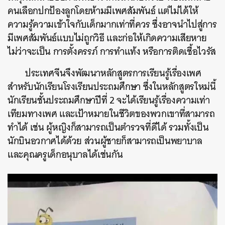
คนเลือกปกป้องลูกโดยห้ามมีเพศสัมพันธ์ แต่ไม่ได้ให้
ความรู้ความเข้าใจกับเด็กมากเท่าที่ควร ซึ่งอาจนำไปสู่การ
มีเพศสัมพันธ์แบบไม่ถูกวิธี และก่อให้เกิดความเสียหาย
ไม่ว่าจะเป็น การตั้งครรภ์ การทำแท้ง หรือการติดเชื้อไวรัส
ประเทศจีนจึงพัฒนาหลักสูตรการเรียนรู้เรื่องเพศ
สำหรับนักเรียนโรงเรียนประถมศึกษา ซึ่งในหลักสูตรใหม่นี้
นักเรียนชั้นประถมศึกษาปีที่ 2 จะได้เรียนรู้เรื่องความเท่า
เทียมทางเพศ และเป้าหมายในชีวิตของพวกเขาที่สามารถ
ทำได้ เช่น ผู้หญิงก็สามารถเป็นตำรวจที่ดีได้ รวมทั้งเป็น
นักบินอวกาศได้ด้วย ส่วนผู้ชายก็สามารถเป็นพยาบาล
และคุณครูเด็กอนุบาลได้เช่นกัน