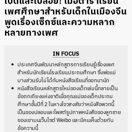
เปิดและเปลือย! เมื่อตำราเรียน
เพศศึกษาสำหรับเด็กในเมืองจีน
พูดเรื่องเซ็กซ์และความหลาก
หลายทางเพศ
IN FOCUS
ประเทศจีนพัฒนาหลักสูตรการเรียนรู้เรื่องเพศ
สำหรับนักเรียนโรงเรียนประถมศึกษา ซึ่งพ่อแม่
บางส่วนรับไม่ได้กับหนังสือเรียนที่ออกมานัก
หนังสือเรียนหลักสูตรใหม่ของเด็กเล่มนี้กลายเป็น
ข้อถกเถียงแห่งชาติเมื่อคุณแม่ของเด็กประถม
ศึกษาชั้นปีที่ 2 ในหางโจวสงสัยว่าหนังสือพวกนี้
เป็นของปลอมและโพสต์รูปภาพหนังสือของลูกชาย
ของเขาบนเว็บไซต์ Weibo และมีคนเห็นด้วยกับ
ข้อความนี้