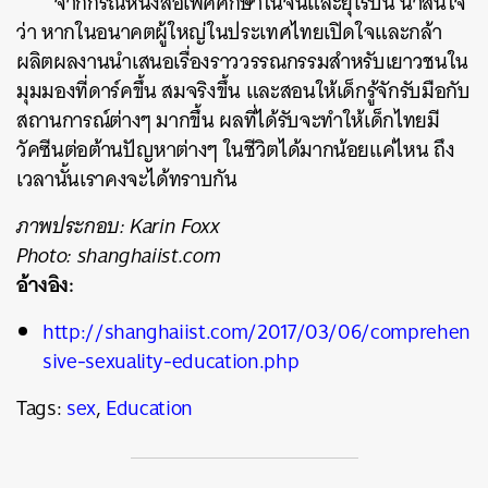
จากกรณีหนังสือเพศศึกษาในจีนและยุโรปนี้ น่าสนใจ
ว่า หากในอนาคตผู้ใหญ่ในประเทศไทยเปิดใจและกล้า
ผลิตผลงานนำเสนอเรื่องราววรรณกรรมสำหรับเยาวชนใน
มุมมองที่ดาร์คขึ้น สมจริงขึ้น และสอนให้เด็กรู้จักรับมือกับ
สถานการณ์ต่างๆ มากขึ้น ผลที่ได้รับจะทำให้เด็กไทยมี
วัคซีนต่อต้านปัญหาต่างๆ ในชีวิตได้มากน้อยแค่ไหน ถึง
เวลานั้นเราคงจะได้ทราบกัน
ภาพประกอบ: Karin Foxx
Photo: shanghaiist.com
อ้างอิง:
http://shanghaiist.com/2017/03/06/comprehen
sive-sexuality-education.php
Tags:
sex
,
Education