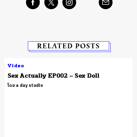
RELATED POSTS
Video
Sex Actually EP002 – Sex Doll
โดย a day studio