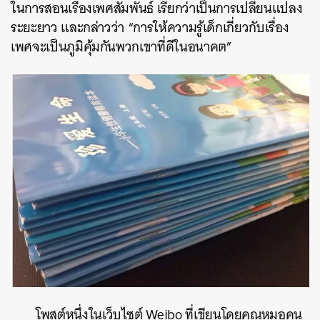
ในการสอนเรื่องเพศสัมพันธ์ เรียกว่าเป็นการเปลี่ยนแปลง
ระยะยาว และกล่าวว่า “การให้ความรู้เด็กเกี่ยวกับเรื่อง
เพศจะเป็นภูมิคุ้มกันพวกเขาที่ดีในอนาคต”
โพสต์หนึ่งในเว็บไซต์ Weibo ที่เขียนโดยคุณหมอคน