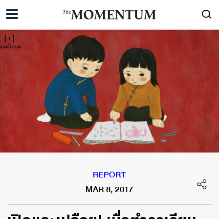
REPORT
MAR 8, 2017