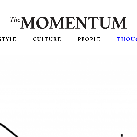
STYLE
CULTURE
PEOPLE
THOU