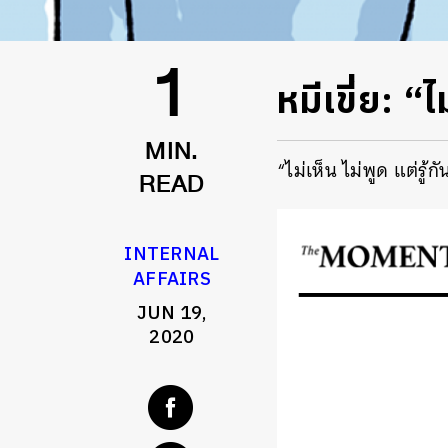
หมีเขี่ย: “ไ
1
MIN.
“ไม่เห็น ไม่พูด แต่รู้ก
READ
INTERNAL
AFFAIRS
JUN 19,
2020