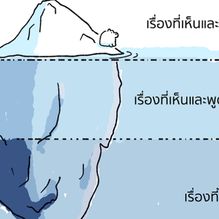
นหา
SHARE
TWEET
LINE
EMAIL