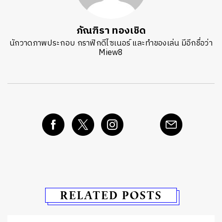
ภัณฑิรา ทองเชิด
นักวาดภาพประกอบ กราฟิกดีไซเนอร์ และทำของเล่น มีอีกชื่อว่า
Miew8
RELATED POSTS