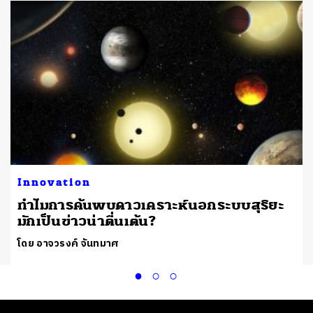
Innovation
ทำไมการค้นพบดาวเคราะห์นอกระบบสุริยะ
มักเป็นข่าวน่าตื่นเต้น?
โดย อาจวรงค์ จันทมาศ