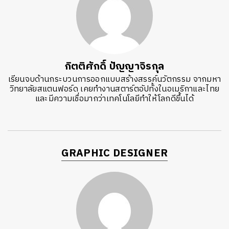
กิตติศักดิ์ ปัญญาจิรกุล
เรียนจบด้านกระบวนการออกแบบสร้างสรรค์นวัตกรรม จากมหา
วิทยาลัยสแตนฟอร์ด เคยทำงานสตาร์ตอัปทั้งในอเมริกาและไทย
และมีความเชื่อมากว่าเทคโนโลยีทำให้โลกดีขึ้นได้
GRAPHIC DESIGNER