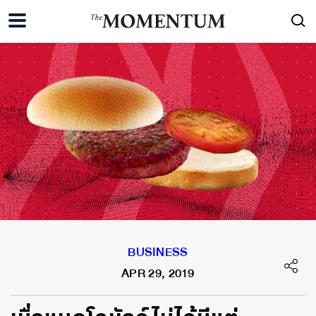
BUSINESS
APR 29, 2019