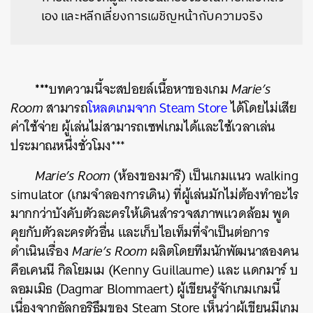
เอง และหลีกเลี่ยงการเผชิญหน้ากับความจริง
***
บทความนี้จะสปอยล์เนื้อหาของเกม
Marie’s
Room
สามารถ
โหลดเกมจาก Steam Store
ได้โดยไม่เสีย
ค่าใช้จ่าย ผู้เล่นไม่สามารถเซฟเกมได้และใช้เวลาเล่น
ประมาณหนึ่งชั่วโมง***
Marie’s Room
(ห้องของมารี) เป็นเกมแนว walking
simulator (เกมจำลองการเดิน) ที่ผู้เล่นมักไม่ต้องทำอะไร
มากกว่าบังคับตัวละครให้เดินสำรวจสภาพแวดล้อม พูด
คุยกับตัวละครตัวอื่น และเก็บไอเท็มที่จำเป็นต่อการ
ดำเนินเรื่อง
Marie’s Room
ผลิตโดยทีมนักพัฒนาสองคน
คือเคนนี กิลโยมเม (Kenny Guillaume) และ แดกมาร์ บ
ลอมเมิธ (Dagmar Blommaert) ผู้เขียนรู้จักเกมเกมนี้
เนื่องจากอัลกอริธึมของ Steam Store เห็นว่าผู้เขียนมีเกม