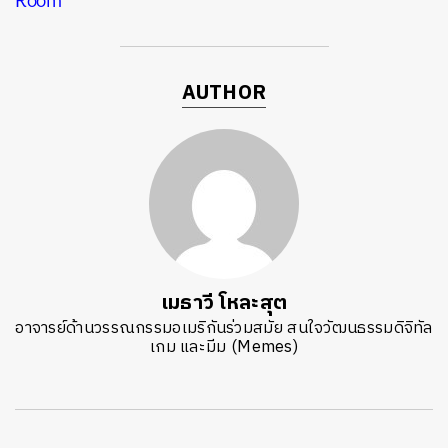
Room
AUTHOR
เมธาวี โหละสุต
อาจารย์ด้านวรรณกรรมอเมริกันร่วมสมัย สนใจวัฒนธรรมดิจิทัล
เกม และมีม (Memes)