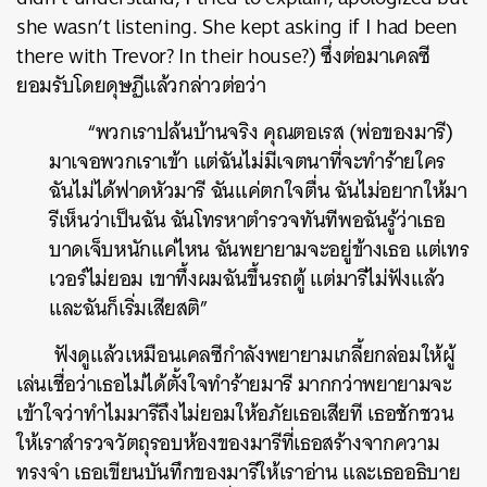
she wasn’t listening. She kept asking if I had been
there with Trevor? In their house?) ซึ่งต่อมาเคลซี
ยอมรับโดยดุษฏีแล้วกล่าวต่อว่า
“พวกเราปล้นบ้านจริง คุณตอเรส (พ่อของมารี)
มาเจอพวกเราเข้า แต่ฉันไม่มีเจตนาที่จะทำร้ายใคร
ฉันไม่ได้ฟาดหัวมารี ฉันแค่ตกใจตื่น ฉันไม่อยากให้มา
รีเห็นว่าเป็นฉัน ฉันโทรหาตำรวจทันทีพอฉันรู้ว่าเธอ
บาดเจ็บหนักแค่ไหน ฉันพยายามจะอยู่ข้างเธอ แต่เทร
เวอร์ไม่ยอม เขาทึ้งผมฉันขึ้นรถตู้ แต่มารีไม่ฟังแล้ว
และฉันก็เริ่มเสียสติ”
ฟังดูแล้วเหมือนเคลซีกำลังพยายามเกลี้ยกล่อมให้ผู้
เล่นเชื่อว่าเธอไม่ได้ตั้งใจทำร้ายมารี มากกว่าพยายามจะ
เข้าใจว่าทำไมมารีถึงไม่ยอมให้อภัยเธอเสียที เธอชักชวน
ให้เราสำรวจวัตถุรอบห้องของมารีที่เธอสร้างจากความ
ทรงจำ เธอเขียนบันทึกของมารีให้เราอ่าน และเธออธิบาย