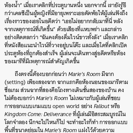
ห้องน้ำ” เมื่อเราคลิกที่ประตูบานหนึ่ง นอกจากนี้ เรายังรู้อี
กว่าเคลซีเป็นผู้หญิงที่มีอายุเพราะเธอตัดพ้อให้ผู้เล่นฟังถึง
เรื่องราวของเธอในอดีตว่า
“เธอไม่อยากกลับมาที่นี่ หลัง
จากเหตุการณ์ที่เกิดขึ้น” ด้วยเสียงที่แหบพร่า และกล่าว
อย่างติดตลกว่า “ฉันคงต้องดื่มไวน์ขาวทั้งลัง” เมื่อเราคลิก
ที่หนังสือแนะนำไวน์ที่วางอยู่บนโต๊ะ และเมื่อใดที่คลิกเปิด
ประตูห้องที่ถูกต้องสำเร็จ ผู้เล่นจะเดินทางสู่อดีตหรือห้อง
ของมารีที่มีเหตุการณ์สำคัญเกิดขึ้น
ถึงตรงนี้ต้องบอกก่อนว่า
Marie’s Room
มีฉาก
(setting) เพียงสองฉาก ​ฉากแรกคือห้องนอนของมารีตาม
ชื่อเกม ส่วนฉากที่สองคือโถงทางเดินชั้นสองของบ้าน คง
ไม่ต้องบอกว่า
Marie’s Room
ไม่เหมาะกับผู้เล่นที่ชอบ
การออกแบบเกมแบบ open world อย่าง
Fallout
หรือ
Kingdom Come: Deliverance
ที่ผู้เล่นมีอิสระสมบูรณ์ใน
โลกจำลอง นึกจะไปไหนก็ไป จะทำอะไรก็ทำ การออกแบบ
พื้นที่ขนาดย่อมใน
Marie’s Room
แฝงไว้ด้วยความ