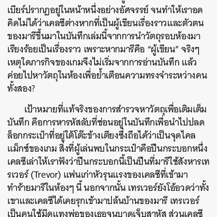
เบียร์ปรากฏอยู่ในหน้าหนึ่งอย่างอัศจรรย์ จนทำให้เราอด
คิดไม่ได้ว่าเคลซีต่างหากที่เป็นผู้เขียนเรื่องราวและตัวตน
ของมารีขึ้นมาในบันทึกเล่มนี้จากการนำวัตถุรอบห้องมา
เรียงร้อยเป็นเรื่องราว เพราะหากมารีคือ “ผู้เขียน” จริงๆ
เหตุใดภารกิจของเกมจึงไม่เริ่มจากการอ่านบันทึก แล้ว
ค่อยไปหาวัตถุในห้องเพื่อย้ำเตือนความทรงจำระหว่างคน
ทั้งสอง?
เป้าหมายที่แท้จริงของการสำรวจหาวัตถุเพื่อเติมเต็ม
บันทึก คือการหารหัสลับที่ซ่อนอยู่ในบันทึกเพื่อนำไปปลด
ล็อกกระเป๋าที่อยู่ใต้โต๊ะข้างเตียงซึ่งถือได้ว่าเป็นจุดไคล
แม็กซ์ของเกม สิ่งที่ผู้เล่นพบในกระเป๋าคือปืนกระบอกหนึ่ง
เคลซีเล่าให้เราฟังว่าปืนกระบอกนี้เป็นปืนที่มารีใช้สังหารเท
รเวอร์ (Trevor) แฟนเก่าหัวรุนแรงของเคลซีที่เข้ามา
ทำร้ายมารีในห้องๆ นี้ นอกจากนั้น เทรเวอร์ยังโอ้อวดว่าทั้ง
เขาและเคลซีได้เคยรุกเข้ามาปล้นบ้านของมารี เทรเวอร์
เป็นคนใช้มีดแทงพ่อของเธอจนบาดเจ็บสาหัส ส่วนเคลซี