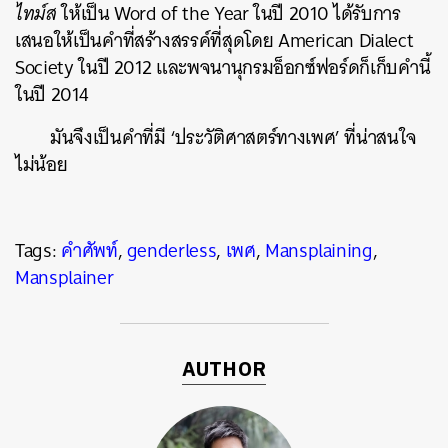
ไทม์ส
ให้เป็น Word of the Year ในปี 2010 ได้รับการ
เสนอให้เป็นคำที่สร้างสรรค์ที่สุดโดย American Dialect
Society ในปี 2012 และพจนานุกรมอ็อกซ์ฟอร์ดก็เก็บคำนี้
ในปี 2014
มันจึงเป็นคำที่มี ‘ประวัติศาสตร์ทางเพศ’ ที่น่าสนใจ
ไม่น้อย
Tags:
คำศัพท์
,
genderless
,
เพศ
,
Mansplaining
,
Mansplainer
AUTHOR