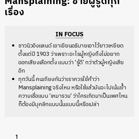
Mansplaining: ชายผู้รู้ดีทุก
เรื่อง
IN FOCUS
ชาวนิวอิงแลนด์ เขาเขียนอธิบายเอาไว้ยาวเหยียด
ตั้งแต่ปี 1903 ว่าเพราะอะไรผู้หญิงถึงไม่อยาก
ออกเสียงเลือกตั้ง แบบว่า ‘รู้ดี’ กว่าตัวผู้หญิงเสีย
อีก
ทุกวันนี้ คนเถียงกันว่าเราควรใช้คำว่า
Mansplaining จริงไหม หรือใช้แล้วมันจะไปเน้นย้ำ
ความเชื่อแบบ ‘เหมารวม’ ว่าใครเกิดมาเป็นเพศไหน
ก็ต้องมีบุคลิกแบบนั้นแบบนี้หรือเปล่า
1