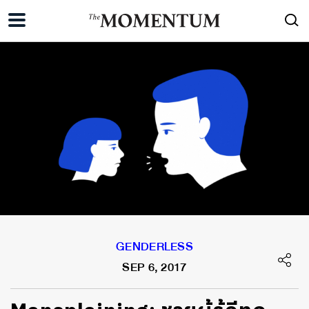
GENDERLESS
SEP 6, 2017