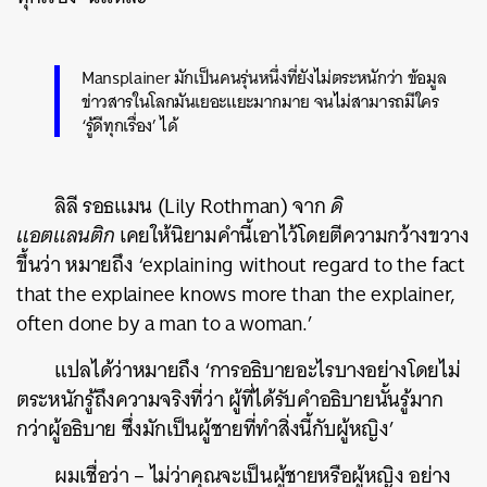
Mansplainer มักเป็นคนรุ่นหนึ่งที่ยังไม่ตระหนักว่า ข้อมูล
ข่าวสารในโลกมันเยอะแยะมากมาย จนไม่สามารถมีใคร
‘รู้ดีทุกเรื่อง’ ได้
ลิลี รอธแมน (Lily Rothman) จาก
ดิ
แอตแลนติก
เคยให้นิยามคำนี้เอาไว้โดยตีความกว้างขวาง
ขึ้นว่า หมายถึง ‘explaining without regard to the fact
that the explainee knows more than the explainer,
often done by a man to a woman.’
แปลได้ว่าหมายถึง ‘การอธิบายอะไรบางอย่างโดยไม่
ตระหนักรู้ถึงความจริงที่ว่า ผู้ที่ได้รับคำอธิบายนั้นรู้มาก
กว่าผู้อธิบาย ซึ่งมักเป็นผู้ชายที่ทำสิ่งนี้กับผู้หญิง’
ผมเชื่อว่า – ไม่ว่าคุณจะเป็นผู้ชายหรือผู้หญิง อย่าง