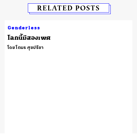
RELATED POSTS
Genderless
โลกนี้มีสองเพศ
โดย โตมร ศุขปรีชา