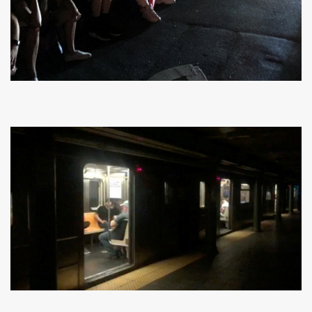
ค้นหา