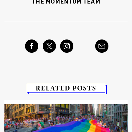
THE MOMENTUM TEAM
RELATED POSTS