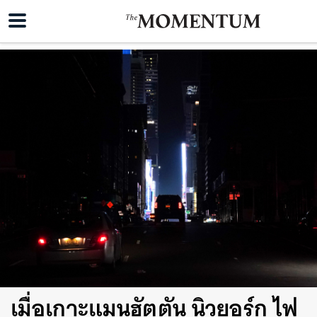
เมื่อเกาะแมนฮัตตัน นิวยอร์ก ไฟ