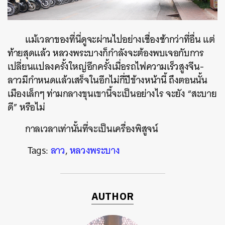
แม้เวลาของที่นี่ดูจะผ่านไปอย่างเชื่องช้ากว่าที่อื่น แต่
ท้ายสุดแล้ว หลวงพระบางก็กำลังจะต้องพบเจอกับการ
เปลี่ยนแปลงครั้งใหญ่อีกครั้งเมื่อรถไฟความเร็วสูงจีน-
ลาวมีกำหนดแล้วเสร็จในอีกไม่กี่ปีข้างหน้านี้ ถึงตอนนั้น
เมืองเล็กๆ ท่ามกลางขุนเขานี้จะเป็นอย่างไร จะยัง “สะบาย
ดี” หรือไม่
กาลเวลาเท่านั้นที่จะเป็นเครื่องพิสูจน์
Tags:
ลาว
,
หลวงพระบาง
AUTHOR