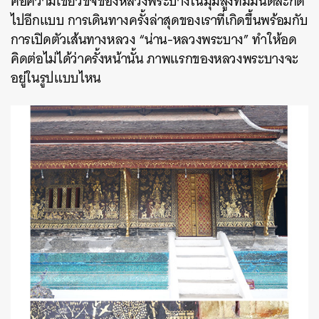
คือความเขียวขจีของหลวงพระบางในมุมสูงที่มีมนต์สะกด
ไปอีกแบบ การเดินทางครั้งล่าสุดของเราที่เกิดขึ้นพร้อมกับ
การเปิดตัวเส้นทางหลวง “น่าน-หลวงพระบาง” ทำให้อด
คิดต่อไม่ได้ว่าครั้งหน้านั้น ภาพแรกของหลวงพระบางจะ
อยู่ในรูปแบบไหน