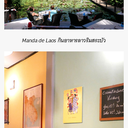
Manda de Laos กินอาหารลาวริมสระบัว