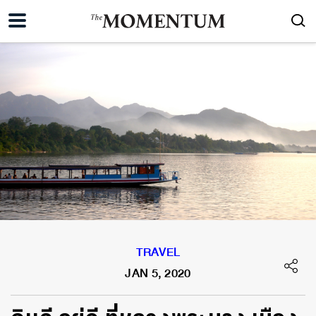
TRAVEL
JAN 5, 2020