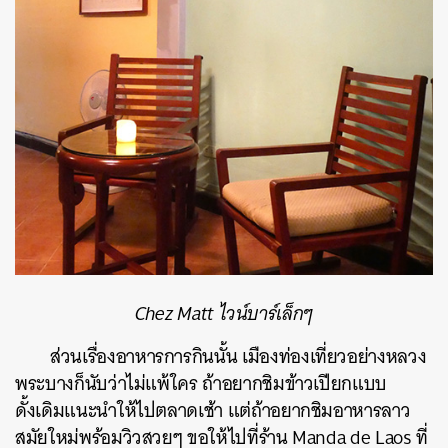
Chez Matt ไวน์บาร์เล็กๆ
ส่วนเรื่องอาหารการกินนั้น เมืองท่องเที่ยวอย่างหลวง
พระบางก็นับว่าไม่แพ้ใคร ถ้าอยากชิมข้าวเปียกแบบ
ดั้งเดิมแนะนำให้ไปตลาดเช้า แต่ถ้าอยากชิมอาหารลาว
สมัยใหม่พร้อมวิวสวยๆ ขอให้ไปที่ร้าน Manda de Laos ที่