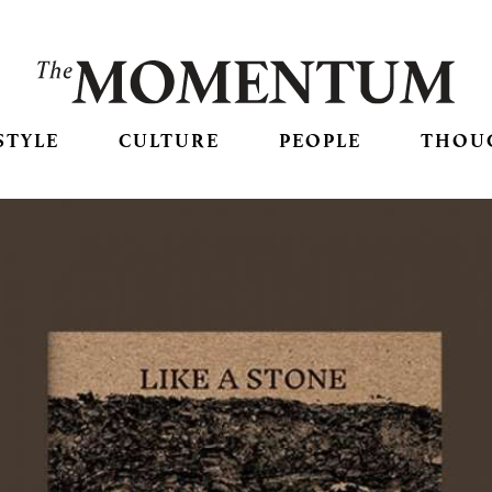
STYLE
CULTURE
PEOPLE
THOU