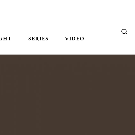
GHT
SERIES
VIDEO