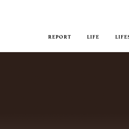
REPORT
LIFE
LIFE