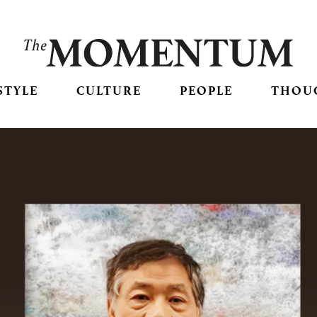
STYLE
CULTURE
PEOPLE
THOU