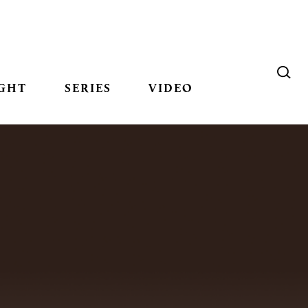
GHT
SERIES
VIDEO