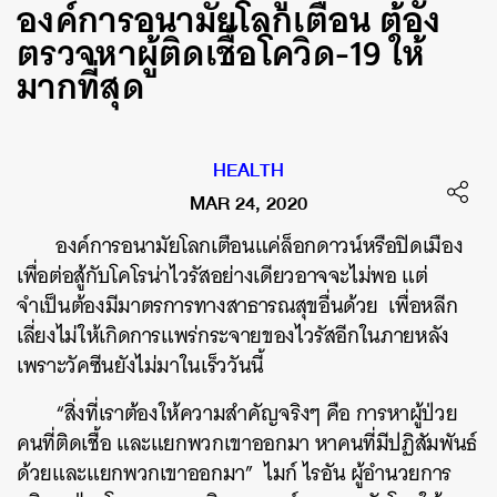
องค์การอนามัยโลกเตือน ต้อง
ตรวจหาผู้ติดเชื้อโควิด-19 ให้
มากที่สุด
HEALTH
MAR 24, 2020
องค์การอนามัยโลกเตือนแค่ล็อกดาวน์หรือปิดเมือง
เพื่อต่อสู้กับโคโรน่าไวรัสอย่างเดียวอาจจะไม่พอ
แต่
จำเป็นต้องมีมาตรการทางสาธารณสุขอื่นด้วย
เพื่อหลีก
เลี่ยงไม่ให้เกิดการแพร่กระจายของไวรัสอีกในภายหลัง
เพราะวัคซีนยังไม่มาในเร็ววันนี้
“
สิ่งที่เราต้องให้ความสำคัญจริงๆ
คือ
การหาผู้ป่วย
คนที่ติดเชื้อ
และแยกพวกเขาออกมา
หาคนที่มีปฏิสัมพันธ์
ด้วยและแยกพวกเขาออกมา
”
ไมก์
ไรอัน
ผู้อำนวยการ