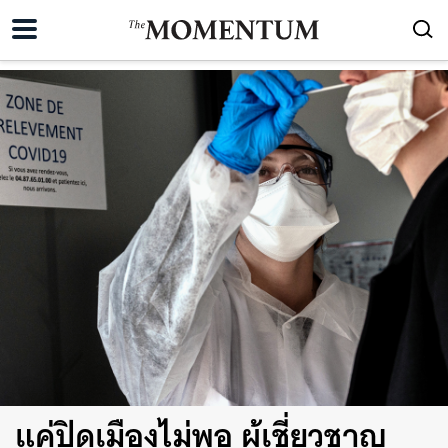
แค่ปิดเมืองไม่พอ ผู้เชี่ยวชาญ