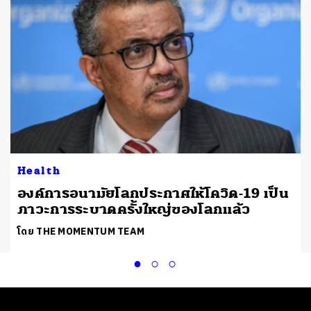
Health
องค์การอนามัยโลกประกาศให้โควิด-19 เป็น
ภาวะการระบาดครั้งใหญ่ของโลกแล้ว
โดย THE MOMENTUM TEAM