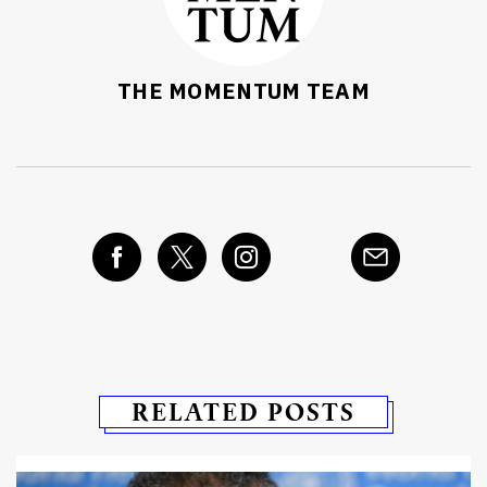
THE MOMENTUM TEAM
RELATED POSTS