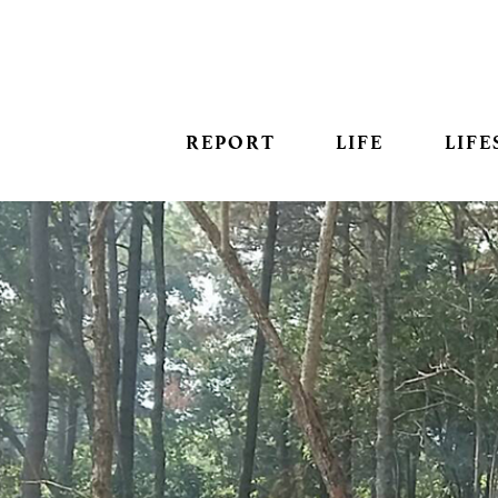
REPORT
LIFE
LIFE