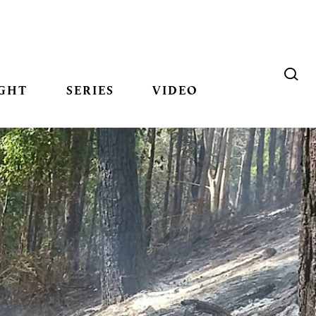
GHT
SERIES
VIDEO