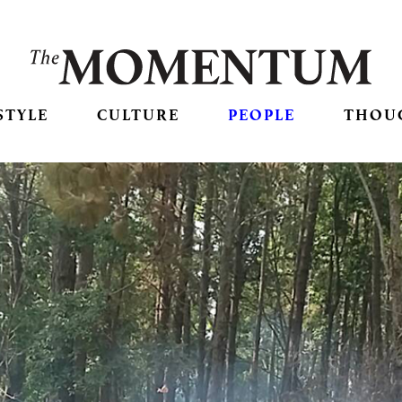
STYLE
CULTURE
PEOPLE
THOU