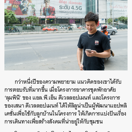
กว่าหนึ่งปีของความพยายาม แนวคิดของเขาได้รับ
การตอบรับที่มากขึ้น เมื่อโครงการอาคารชุดพักอาศัย
‘ลุมพินี’ ของ แอล.พี.เอ็น ดีเวลลอปเมนท์ และโครงการ
ของเสนา ดีเวลลอปเมนท์ ได้ให้ลิลูน่าเป็นผู้พัฒนาแอปพลิ
เคชั่นเพื่อใช้กับลูกบ้านในโครงการ ให้เกิดการแบ่งปันเรื่อง
การเดินทางเพื่อสร้างสังคมที่น่าอยู่ให้กับชุมชน