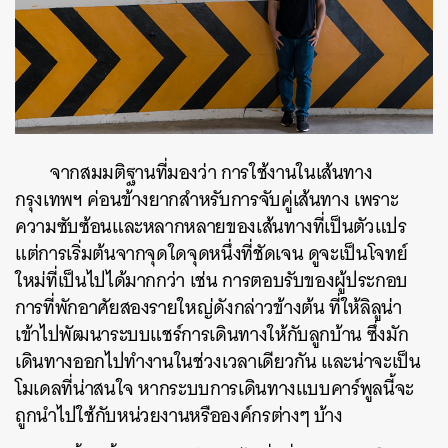
จากสมมติฐานที่มองว่า การใช้งานในเส้นทาง
กรุงเทพฯ ค่อนข้างยากสำหรับการจับคู่เส้นทาง เพราะ
ความซับซ้อนและหลากหลายของเส้นทางที่เป็นตัวแปร
แต่การเริ่มต้นจากจุดใดจุดหนึ่งที่ชัดเจน ดูจะเป็นโจทย์
ใหม่ที่เป็นไปได้มากกว่า เช่น การตอบรับของผู้ประกอบ
การที่พักอาศัยสองรายใหญ่ดังกล่าวข้างต้น ที่ให้ลิลูน่า
เข้าไปพัฒนาระบบแชร์การเดินทางให้กับลูกบ้าน ซึ่งมัก
เดินทางออกไปทำงานในช่วงเวลาเดียวกัน และน่าจะเป็น
โมเดลที่น่าสนใจ หากระบบการเดินทางแบบคาร์พูลนี้จะ
ถูกนำไปใช้กับหน่วยงานหรือองค์กรต่างๆ บ้าง