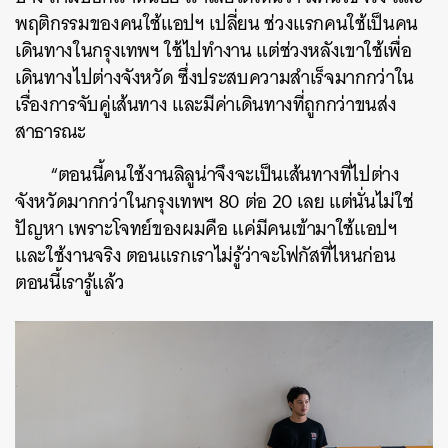
พฤติกรรมของคนใช้แอปฯ เปลี่ยน ช่วงแรกคนใช้เป็นคน
เดินทางในกรุงเทพฯ ใช้ไปทำงาน แต่ช่วงหลังเขาใช้เพื่อ
เดินทางไปต่างจังหวัด ซึ่งประสบความสำเร็จมากกว่าใน
เรื่องการจับคู่เส้นทาง และมีค่าเดินทางที่ถูกกว่าขนส่ง
สาธารณะ
“ตอนนี้คนใช้งานลิลูน่าจึงจะเป็นเส้นทางที่ไปต่าง
จังหวัดมากกว่าในกรุงเทพฯ 80 ต่อ 20 เลย แต่นั่นไม่ใช่
ปัญหา เพราะโจทย์ของผมคือ แค่มีคนเข้ามาใช้แอปฯ
และใช้งานจริง ตอนแรกเราไม่รู้ว่าจะโฟกัสที่ไหนก่อน
ตอนนี้เรารู้แล้ว