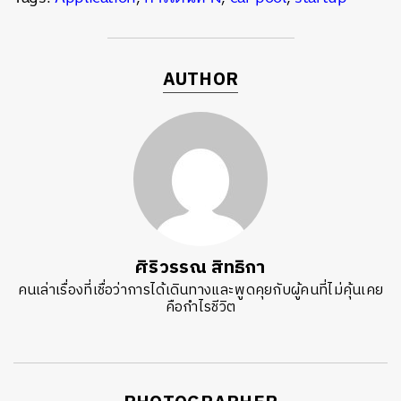
AUTHOR
ศิริวรรณ สิทธิกา
คนเล่าเรื่องที่เชื่อว่าการได้เดินทางและพูดคุยกับผู้คนที่ไม่คุ้นเคย
คือกำไรชีวิต