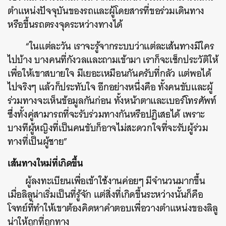
ตำแหน่งปัจจุบันของรถและผู้โดยสารที่ขอร่วมเดินทาง
หรือขึ้นรถตรงจุดระหว่างทางได้
“ในแต่ละวัน เราจะรู้จากระบบว่าแต่ละเส้นทางมีใคร
ไปบ้าง บางคนที่กังวลและถามเข้ามา เราก็จะเช็กประวัติให้
เพื่อให้เขาสบายใจ มีเยอะเหมือนกันครับที่กลัว แต่พอได้
ไปจริงๆ แล้วก็ประทับใจ อีกอย่างหนึ่งคือ ทั้งคนขับและผู้
ร่วมทางจะเห็นข้อมูลกันก่อน ทั้งหน้าตาและเบอร์โทรศัพท์
ซึ่งทั้งคู่สามารถที่จะรับร่วมทางกันหรือปฏิเสธได้ เพราะ
บางทีผู้หญิงที่เป็นคนขับก็อาจไม่สะดวกใจที่จะรับผู้ร่วม
ทางที่เป็นผู้ชาย”
เส้นทางใหม่ที่เกิดขึ้น
ผู้ลงทะเบียนเพื่อเข้าใช้งานค่อยๆ มีจำนวนมากขึ้น
เมื่อลิลูน่าเริ่มเป็นที่รู้จัก แต่สิ่งที่เกิดขึ้นระหว่างนั้นก็คือ
โจทย์ที่ทำให้เขาต้องคิดหาคำตอบเพื่อวางตำแหน่งของลิลู
น่าให้ถูกที่ถูกทาง