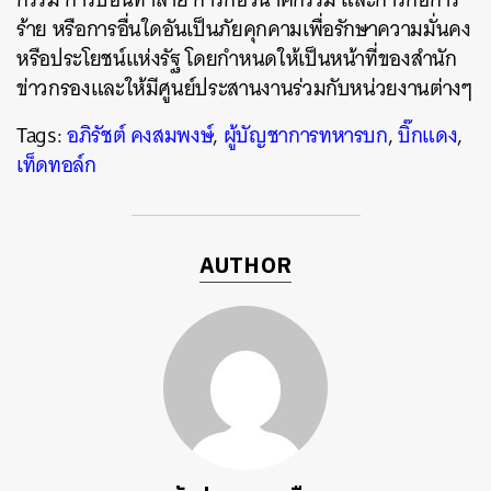
ร้าย หรือการอื่นใดอันเป็นภัยคุกคามเพื่อรักษาความมั่นคง
หรือประโยชน์แห่งรัฐ โดยกำหนดให้เป็นหน้าที่ของสำนัก
ข่าวกรองและให้มีศูนย์ประสานงานร่วมกับหน่วยงานต่างๆ
Tags:
อภิรัชต์ คงสมพงษ์
,
ผู้บัญชาการทหารบก
,
บิ๊กแดง
,
เท็ดทอล์ก
AUTHOR