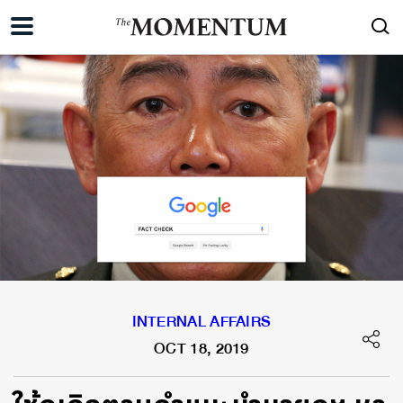
INTERNAL AFFAIRS
OCT 18, 2019