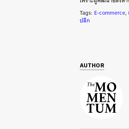
เพราะผู้พัฒนาอสังหาร
Tags:
E-commerce
,
ปลีก
AUTHOR