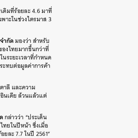
ิมที่ร้อยละ 4.6 มาที่
ยเฉพาะในช่วงไตรมาส 3
ย จำกัด
มองว่า สำหรับ
งไทยมากขึ้นกว่าที่
้ในระยะเวลาที่กำหนด
ระทบต่อมูลค่าการค้า
ิตาลี และความ
อินเดีย ล้วนแล้วแต่
ัด
กล่าวว่า “ประเด็น
’
ไทยในปีหน้า ซึ่งเมื่อ
้อยละ 7.7 ในปี 2561”