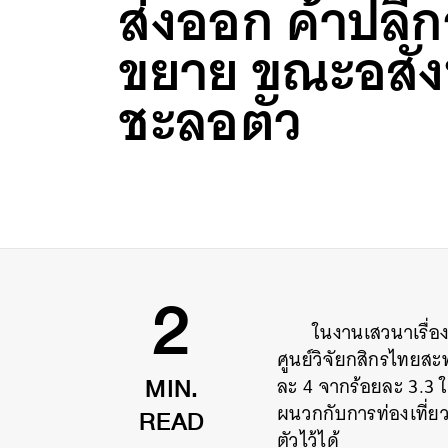
ส่งออก ค้าปลี
ขยาย ขณะอสั
ชะลอตัว
ในงานเสวนาเรื่อง 
2
ศูนย์วิจัยกสิกรไทยสะ
ละ 4 จากร้อยละ 3.3 
MIN.
ผนวกกับการท่องเที่ยว
READ
ตัวไว้ได้