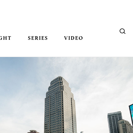
GHT
SERIES
VIDEO