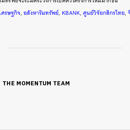
ิมทรัพย์จะระมัดระวังการเปิดตัวโครงการใหม่มากขึ้น
เศรษฐกิจ
,
อสังหาริมทรัพย์
,
KBANK
,
ศูนย์วิจัยกสิกรไทย
,
จ
THE MOMENTUM TEAM