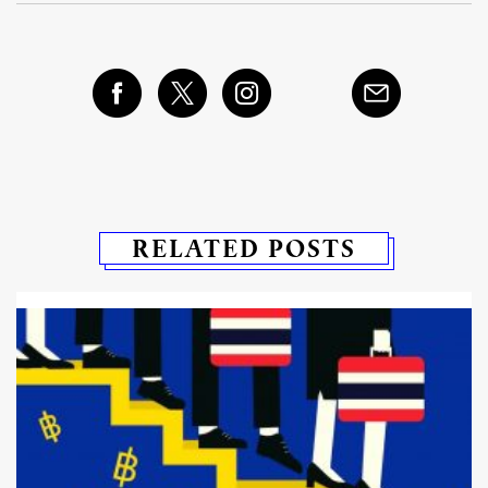
RELATED POSTS