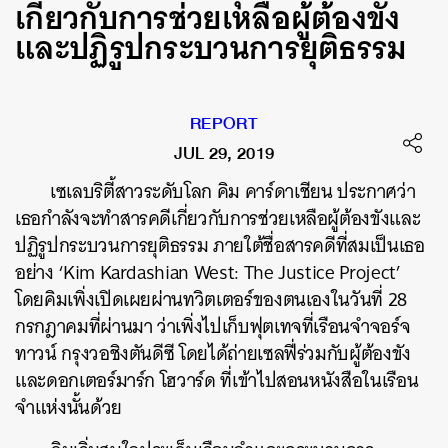
เกี่ยวกับการช่วยเหลือผู้ต้องขัง
และปฏิรูปกระบวนการยุติธรรม
REPORT
JUL 29, 2019
เซเลบริตี้สาวระดับโลก คิม คาร์ดาเชียน ประกาศว่า
เธอกำลังจะทำสารคดีเกี่ยวกับการช่วยเหลือผู้ต้องขังและ
ปฏิรูปกระบวนการยุติธรรม ภายใต้ชื่อสารคดีที่สมเป็นเธอ
อย่าง ‘Kim Kardashian West: The Justice Project’
โดยคิมเพิ่งเปิดเผยผ่านทวิตเตอร์ของตนเองในวันที่ 28
กรกฎาคมที่ผ่านมา ว่าเพิ่งไปเก็บฟุตเทจที่เรือนจำจอร์จ
ทาวน์ กรุงวอชิงตันดีซี โดยได้ถ่ายเซลฟี่ร่วมกับผู้ต้องขัง
และดอกเตอร์มาร์ก โฮวาร์ด ที่เข้าไปสอนหนังสือในเรือน
จำแห่งนั้นด้วย