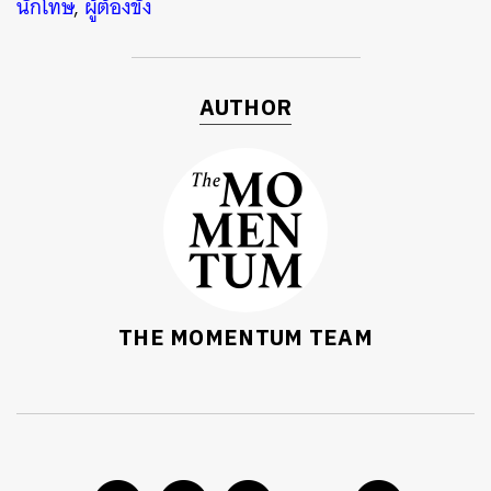
นักโทษ
,
ผู้ต้องขัง
AUTHOR
THE MOMENTUM TEAM