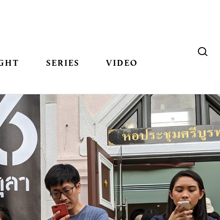
GHT
SERIES
VIDEO