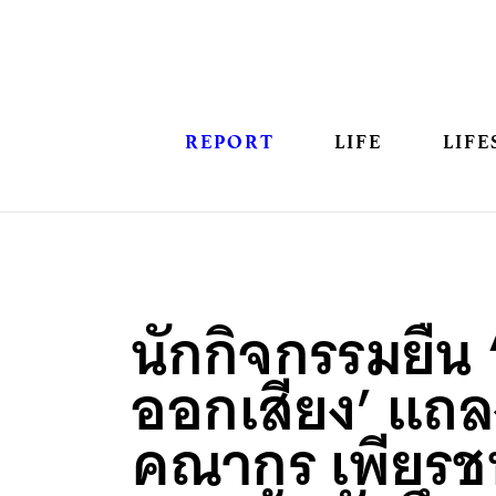
REPORT
LIFE
LIFE
นักกิจกรรมยืน 
ออกเสียง’ แถ
คณากร เพียรช