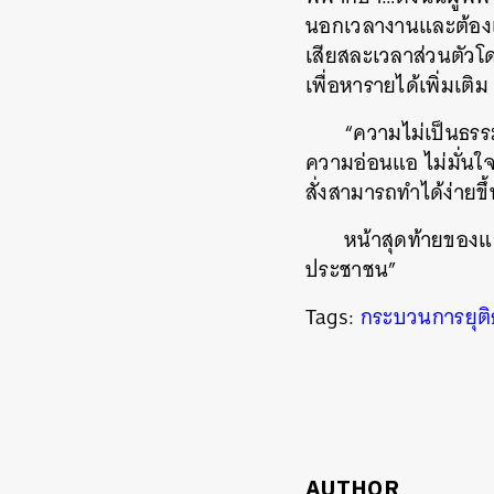
นอกเวลางานและต้องเขี
เสียสละเวลาส่วนตัวโด
เพื่อหารายได้เพิ่มเติม
“ความไม่เป็นธรร
ความอ่อนแอ ไม่มั่นใจ
สั่งสามารถทำได้ง่ายขึ
หน้าสุดท้ายของแถ
ประชาชน”
Tags:
กระบวนการยุต
AUTHOR