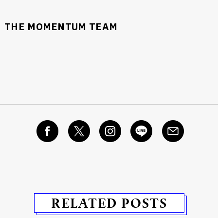
THE MOMENTUM TEAM
RELATED POSTS