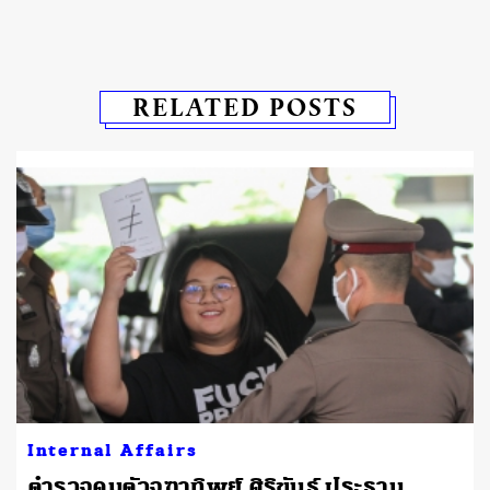
RELATED POSTS
Internal Affairs
ตำรวจคุมตัวจุฑาทิพย์ ศิริขันธ์ ประธาน