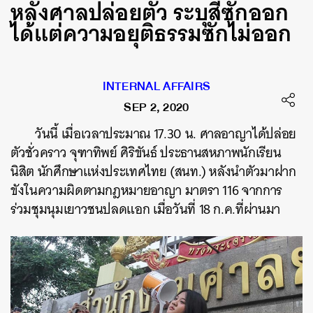
หลังศาลปล่อยตัว ระบุสีซักออก
ได้แต่ความอยุติธรรมซักไม่ออก
INTERNAL AFFAIRS
SEP 2, 2020
วันนี้ เมื่อเวลาประมาณ 17.30 น. ศาลอาญาได้ปล่อย
ตัวชั่วคราว จุฑาทิพย์ ศิริขันธ์ ประธานสหภาพนักเรียน
นิสิต นักศึกษาแห่งประเทศไทย (สนท.) หลังนำตัวมาฝาก
ขังในความผิดตามกฎหมายอาญา มาตรา 116 จากการ
ร่วมชุมนุมเยาวชนปลดแอก เมื่อวันที่ 18 ก.ค.ที่ผ่านมา