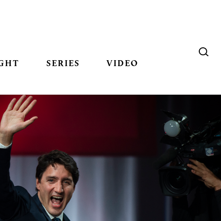
GHT
SERIES
VIDEO