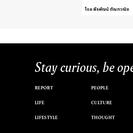
โดย พีรพัฒน์ ตัณฑวณิช
Stay curious, be op
REPORT
PEOPLE
LIFE
CULTURE
LIFESTYLE
THOUGHT