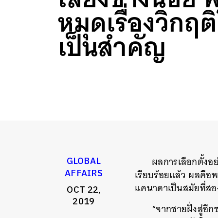
หมุดเรื่องวิกฤต
เป็นสำคัญ
ผลการเลือกตั้งอย
GLOBAL
AFFAIRS
เรียบร้อยแล้ว ผลคือพ
แคนาดาเป็นสมัยที่ส
OCT 22,
2019
“จากชายฝั่งสู่อี