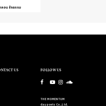
์กลอน รักธรรม
ONTACT US
FOLLOW US
THE MOMENTUM
day poets Co.,Ltd.