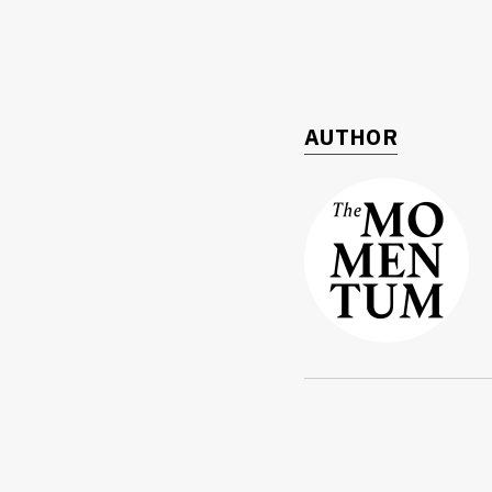
AUTHOR