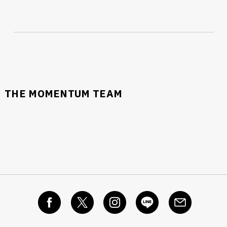
THE MOMENTUM TEAM