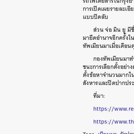
รถไฟโดยสารในกรุงย่างก
การเปิดเผยรายละเอีย
ค้
แบบปิดลับ
ส่วน จ่อ มิน ยู 
มายึดอำนาจอีกครั้ง
ทัพเมียนมาเมื่อเดือนต
กองทัพเมียนมาทำก
ชนะการเลือกตั้งอย่าง
ตั้งข้อหาจำนวนมากใน
สังหารและปิดปากประ
ที่มา:
https://www.r
https://www.t