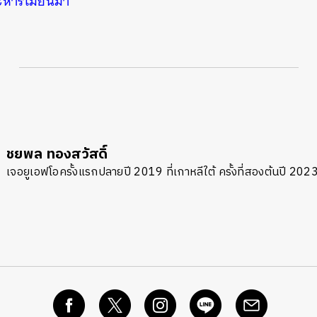
ะหารเมียนมา
ชยพล ทองสวัสดิ์
เจอยูเอฟโอครั้งแรกปลายปี 2019 ที่เกาหลีใต้ ครั้งที่สองต้นปี 2023 