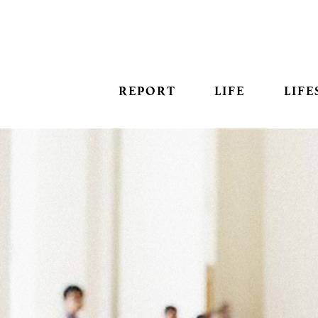
REPORT
LIFE
LIFE