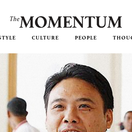
STYLE
CULTURE
PEOPLE
THOU