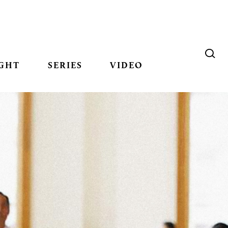
GHT
SERIES
VIDEO