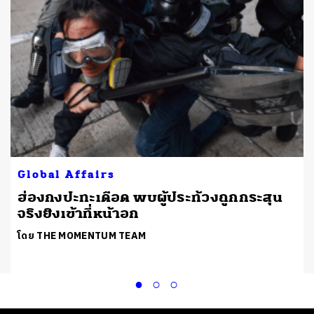
Global Affairs
ฮ่องกงปะทะเดือด พบผู้ประท้วงถูกกระสุน
จริงยิงเข้าที่หน้าอก
โดย THE MOMENTUM TEAM