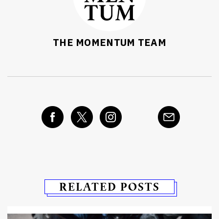
THE MOMENTUM TEAM
RELATED POSTS