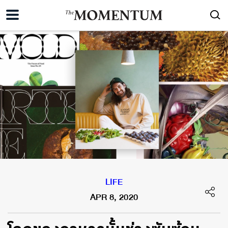
LIFE
APR 8, 2020