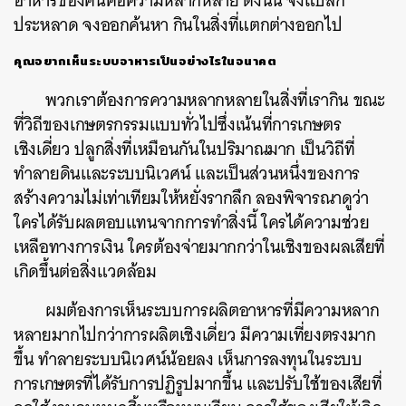
อาหารของคนคือความหลากหลาย ดังนั้น จงแปลก
ประหลาด จงออกค้นหา กินในสิ่งที่แตกต่างออกไป
คุณอยากเห็นระบบอาหารเป็นอย่างไรในอนาคต
พวกเราต้องการความหลากหลายในสิ่งที่เรากิน ขณะ
ที่
วิถีของเกษตรกรรมแบบทั่วไปซึ่งเน้นที่การเกษตร
เชิงเดี่ยว ปลูกสิ่งที่เหมือนกันในปริมาณมาก เป็นวิถีที่
ทำลายดินและระบบนิเวศน์ และเป็นส่วนหนึ่งของการ
สร้างความไม่เท่าเทียมให้หยั่งรากลึก ลองพิจารณาดูว่า
ใครได้รับผลตอบแทนจากการทำสิ่งนี้ ใครได้ความช่วย
เหลือทางการเงิน
ใครต้องจ่ายมากกว่าในเชิงของผลเสียที่
เกิดขึ้นต่อสิ่งแวดล้อม
ผมต้องการเห็นระบบการผลิตอาหารที่มีความหลาก
หลายมากไปกว่าการผลิตเชิงเดี่ยว มีความเที่ยงตรงมาก
ขึ้น ทำลายระบบนิเวศน์น้อยลง เห็นการลงทุนในระบบ
การเกษตรที่ได้รับการปฏิรูปมากขึ้น และปรับใช้ของเสียที่