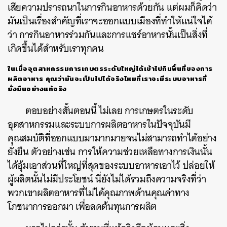
เสียความปรารถนาในการกินอาหารด้วยกัน แต่ผมก็คิดว่า
มันเป็นเรื่องสำคัญที่เราจะออกแบบเมืองที่ทำให้แน่ใจได้
ว่า การกินอาหารร่วมกันและการแชร์อาหารนั้นเป็นสิ่งที่
เกิดขึ้นได้สำหรับเราทุกคน
ในเมื่ออุตสาหกรรมการเกษตรระดับใหญ่ได้เข้าไปกินพื้นที่ของการ
ผลิตอาหาร คุณว่ามันจะเป็นไปได้จริงไหมที่เราจะมีระบบอาหารที่
ยั่งยืนอย่างแท้จริง
ตอบอย่างสั้นตอนนี้ ไม่เลย การเกษตรในระดับ
อุตสาหกรรมและระบบการผลิตอาหารในปัจจุบันมี
คุณสมบัติที่ออกแบบมามากมายจนไม่สามารถทำได้อย่าง
ยั่งยืน ตัวอย่างเช่น การให้ความช่วยเหลือทางการเงินนั้น
ได้อุ้มเอาส่วนที่ใหญ่ที่สุดของระบบอาหารเอาไว้ ปล่อยให้
ผู้ผลิตนั้นไม่มีประโยชน์ นี่ยังไม่ได้รวมถึงความจริงที่ว่า
พวกเขาผลิตอาหารที่ไม่ได้คุณภาพด้านคุณค่าทาง
โภชนาการออกมา เพื่อลดต้นทุนการผลิต