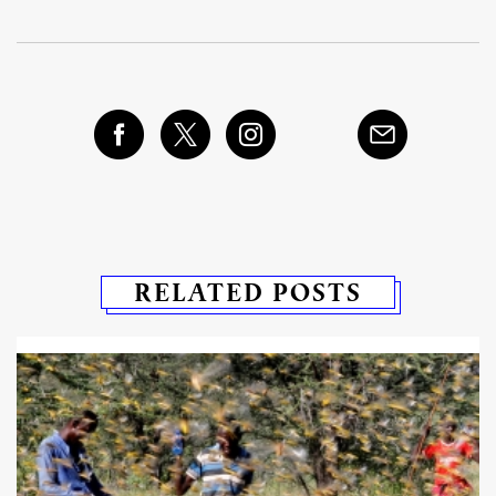
RELATED POSTS