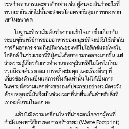
ระหว่างอาหารและยา ตัวอย่างเช่น ผู้คนจะเห็นว่าอะไรที่
พวกเขากินเข้าไปนั้นจะส่งผลโดยตรงกับสุขภาพของพวก
เขาในอนาคต
ในฐานะที่เราเริ่มต้นทำความเข้าใจมากขึ้นเกี่ยวกับ
ระบบจุลินทรีย์การย่อยอาหารของมนุษย์ที่จะปรับใช้เข้ากับ
การกินอาหาร รวมถึงปริมาณของพรีไบโอติกส์และโพรไบ
โอติกส์ ในช่วงเวลานี้ที่ผู้คนได้พยายามทดลองมากขึ้น แต่
ว่าความรู้เกี่ยวกับการทำงานของจุลินทรีย์ไมโครไบโอม
รวมถึงองค์ประกอบ การสร้างสมดุล และเรื่องอื่นๆ ที่
เกี่ยวข้องล้วนเป็นแค่การเริ่มต้นเท่านั้น ไม่ได้เป็นการ
วิเคราะห์ความแตกต่างขององค์ประกอบอย่างระมัดระวัง
ด้วยเหตุผลนี้มันจึงเป็นช่วงเวลาที่น่าตื่นเต้นสำหรับสิ่งที่
เราจะค้นพบในอนาคต
แล้วยังมีความเคลื่อนไหวที่น่าจะสนใจจากผู้คนที่
กำลังมองหาวิธีการลดการสร้างขยะ (Waste Footprint)