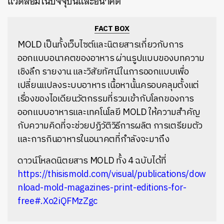
แวดล้อมในปัจจุบันและอนาคต
FACT BOX
MOLD เป็นทั้งเว็บไซต์และนิตยสารเกี่ยวกับการ
ออกแบบอนาคตของอาหาร ผ่านรูปแบบของบทความ
เชิงลึก รายงาน และวิสัยทัศน์ในการออกแบบเพื่อ
เปลี่ยนแปลงระบบอาหาร เนื้อหานั้นครอบคลุมตั้งแต่
เรื่องของไอเดียนวัตกรรมที่รวมเข้ากับโลกของการ
ออกแบบอาหารและเทคโนโลยี MOLD ให้ความสำคัญ
กับความคิดที่จะช่วยปฏิวัติวิธีการผลิต การเตรียมตัว
และการกินอาหารในอนาคตที่กำลังจะมาถึง
ดาวน์โหลดนิตยสาร MOLD ทั้ง 4 ฉบับได้ที่
https://thisismold.com/visual/publications/dow
nload-mold-magazines-print-editions-for-
free#.Xo2iQFMzZgc