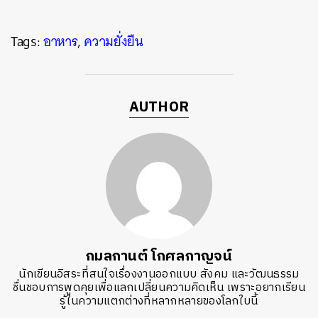
Tags:
อาหาร
,
ความยั่งยืน
AUTHOR
กมลกานต์ โกศลกาญจน์
นักเขียนอิสระที่สนใจเรื่องงานออกแบบ สังคม และวัฒนธรรม
ชื่นชอบการพูดคุยเพื่อแลกเปลี่ยนความคิดเห็น เพราะอยากเรียน
รู้ในความแตกต่างที่หลากหลายของโลกใบนี้