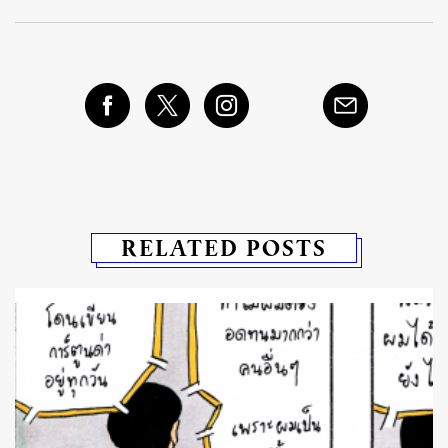
RELATED POSTS