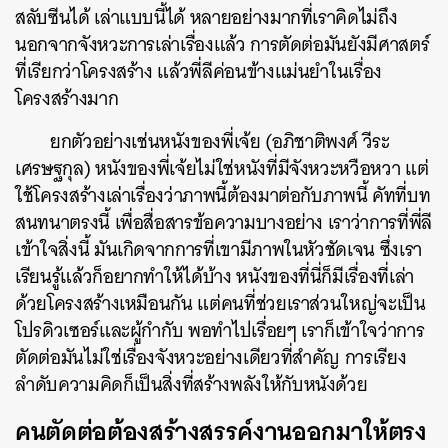
สลับซีนได้ เล่าแบบนี้ได้ หลายอย่างมากที่เราคิดไม่ถึง
นอกจากจังหวะการเล่าเรื่องแล้ว การตัดต่อมันยังมีศาสตร์
ที่เรียกว่าโครงสร้าง แล้วพี่ลีค่อนข้างแม่นยำในเรื่อง
โครงสร้างมาก
ยกตัวอย่างเช่นหนังของพี่เจ้ย (อภิชาติพงศ์ วีระ
เศรษฐกุล) หนังของพี่เจ้ยไม่ใช่หนังที่มีจังหวะหวือหวา แต่
ใช้โครงสร้างเล่าเรื่องว่าภาพนี้ต้องมาต่อกับภาพนี้ คัทที่บท
สนทนาตรงนี้ เพื่อสื่อสารข้อความบางอย่าง เราว่าการที่พี่ลี
เข้าใจสิ่งนี้ มันเกิดจากการที่เขามีภาพในหัวชัดเจน ซึ่งเรา
เรียนรู้แล้วก็อยากทำให้ได้บ้าง หนังของที่นี่ก็มีเรื่องที่เล่า
ด้วยโครงสร้างเหมือนกัน แต่คนที่ช่วยเราส่วนใหญ่จะเป็น
โปรดิวเซอร์และผู้กำกับ พอทำไปเรื่อยๆ เราก็เข้าใจว่าการ
ตัดต่อมันไม่ใช่เรื่องจังหวะอย่างเดียวที่สำคัญ การเรียง
ลำดับความคิดก็เป็นสิ่งที่สร้างพลังให้กับหนังด้วย
คนตัดต่อต้องสร้างสรรค์งานออกมาให้ตรง