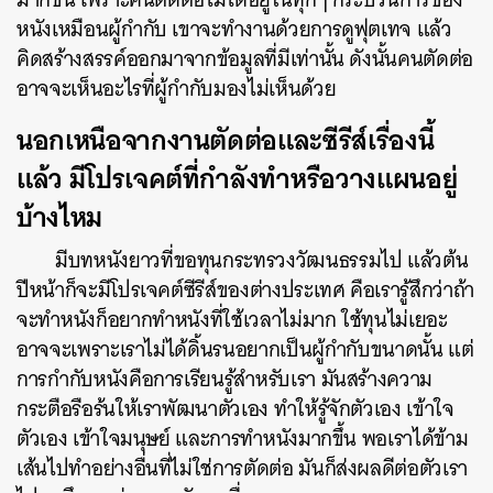
หนังเหมือนผู้กำกับ เขาจะทำงานด้วยการดูฟุตเทจ แล้ว
คิดสร้างสรรค์ออกมาจากข้อมูลที่มีเท่านั้น ดังนั้นคนตัดต่อ
อาจจะเห็นอะไรที่ผู้กำกับมองไม่เห็นด้วย
นอกเหนือจากงานตัดต่อและซีรีส์เรื่องนี้
แล้ว มีโปรเจคต์ที่กำลังทำหรือวางแผนอยู่
บ้างไหม
มีบทหนังยาวที่ขอทุนกระทรวงวัฒนธรรมไป แล้วต้น
ปีหน้าก็จะมีโปรเจคต์ซีรีส์ของต่างประเทศ คือเรารู้สึกว่าถ้า
จะทำหนังก็อยากทำหนังที่ใช้เวลาไม่มาก ใช้ทุนไม่เยอะ
อาจจะเพราะเราไม่ได้ดิ้นรนอยากเป็นผู้กำกับขนาดนั้น แต่
การกำกับหนังคือการเรียนรู้สำหรับเรา มันสร้างความ
กระตือรือร้นให้เราพัฒนาตัวเอง ทำให้รู้จักตัวเอง เข้าใจ
ตัวเอง เข้าใจมนุษย์ และการทำหนังมากขึ้น
พอเราได้ข้าม
เส้นไปทำอย่างอื่นที่ไม่ใช่การตัดต่อ มันก็ส่งผลดีต่อตัวเรา