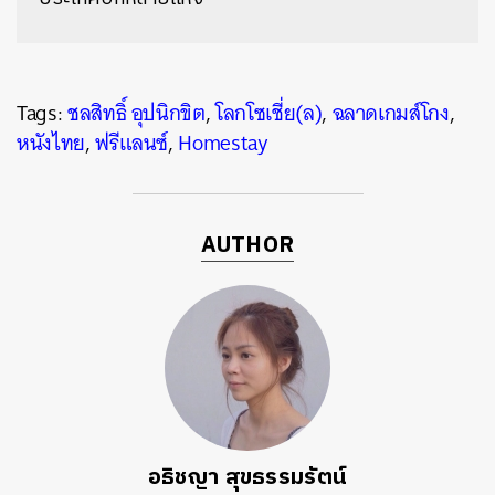
Tags:
ชลสิทธิ์ อุปนิกขิต
,
โลกโซเชี่ย(ล)
,
ฉลาดเกมส์โกง
,
หนังไทย
,
ฟรีแลนซ์
,
Homestay
AUTHOR
อธิชญา สุขธรรมรัตน์