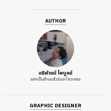
AUTHOR
อธิพัฒน์ ไพบูลย์
แขกเป็นล้านแล้วฉันจะไหวเหรอ
GRAPHIC DESIGNER