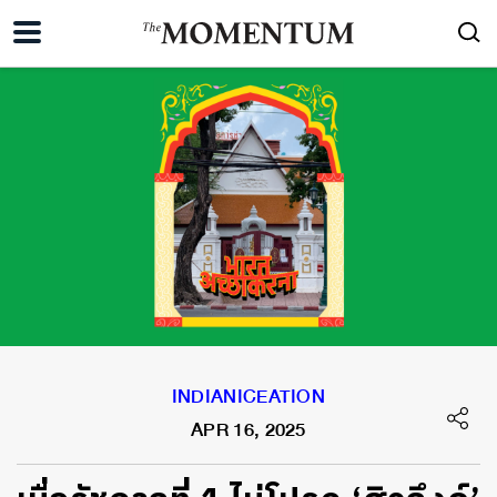
INDIANICEATION
APR 16, 2025