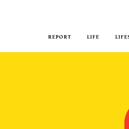
REPORT
LIFE
LIFE