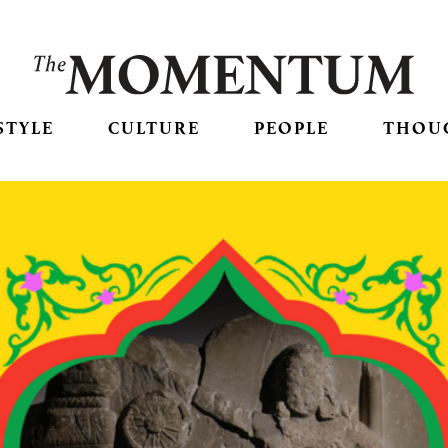
STYLE
CULTURE
PEOPLE
THOU