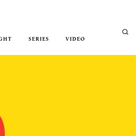
GHT
SERIES
VIDEO