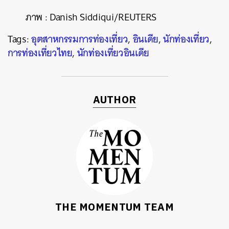
ภาพ
: Danish Siddiqui/REUTERS
Tags:
อุตสาหกรรมการท่องเที่ยว
,
อินเดีย
,
นักท่องเที่ยว
,
การท่องเที่ยวไทย
,
นักท่องเที่ยวอินเดีย
AUTHOR
THE MOMENTUM TEAM