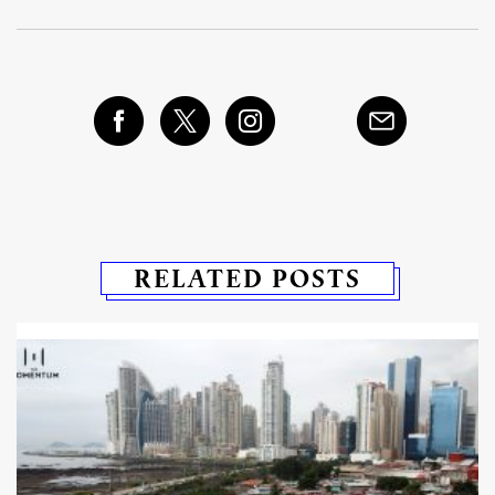
RELATED POSTS