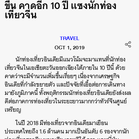
ขึ้น คาดอีก 10 ปี แซงนักท่อง
เที่ยวจีน
TRAVEL
OCT 1, 2019
นักท่องเที่ยวอินเดียมีแนวโน้มจะมาแทนที่นักท่อง
เที่ยวจีนในเอเชียตะวันออกเฉียงใต้ภายใน
10
ปีนี้
ด้วย
คาดว่าจะมีจำนวนเพิ่มขึ้นเรื่อยๆ
เนื่องจากเศรษฐกิจ
อินเดียที่กำลังขยายตัว
และปัจจัยที่เอื้อต่อการเดินทาง
มายังภูมิภาคนี้
ทั้งพฤติกรรมนักท่องเที่ยวอินเดียยังส่งผล
ดีต่อภาคการท่องเที่ยวในระยะยาวมากกว่าทัวร์จีนศูนย์
เหรียญ
ในปี
2018
มีท่องเที่ยวจากอินเดียมาเยือน
ประเทศไทยถึง
1.6
ล้านคน
มากเป็นอันดับ
6
รองจากนัก