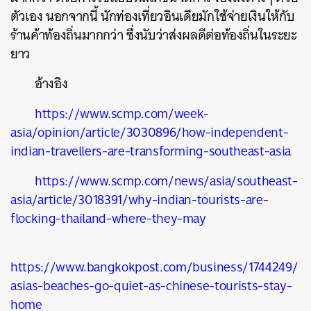
ตัวเอง
นอกจากนี้
นักท่องเที่ยวอินเดียมักใช้จ่ายเงินให้กับ
SHARE
TWEET
LINE
EMAIL
ร้านค้าท้องถิ่นมากกว่า
ซึ่งนับว่าส่งผลดีต่อท้องถิ่นในระยะ
ยาว
อ้างอิง
https://www.scmp.com/week-
asia/opinion/article/3030896/how-independent-
indian-travellers-are-transforming-southeast-asia
https://www.scmp.com/news/asia/southeast-
asia/article/3018391/why-indian-tourists-are-
flocking-thailand-where-they-may
https://www.bangkokpost.com/business/1744249/
asias-beaches-go-quiet-as-chinese-tourists-stay-
home