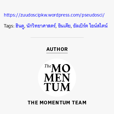
https://zuudoscipkw.wordpress.com/pseudosci/
Tags:
ฮินดู
,
นักวิทยาศาสตร์
,
อินเดีย
,
อัลเบิร์ต ไอน์สไตน์
AUTHOR
THE MOMENTUM TEAM