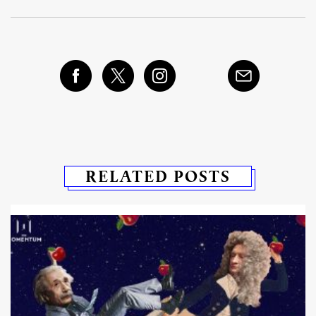
RELATED POSTS