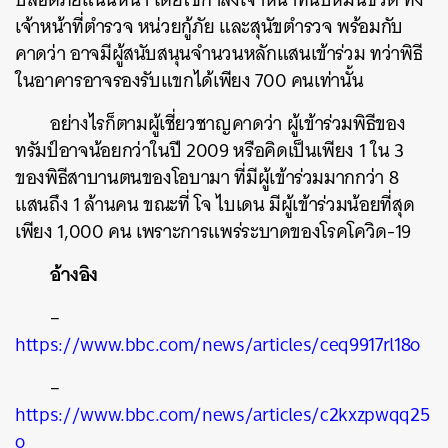
เจ้าหน้าที่ตำรวจ หน่วยกู้ภัย และสุนัขตำรวจ พร้อมกับ
คาดว่า อาจมีผู้สนับสนุนจำนวนหลักแสนเข้าร่วม ทว่าพิธี
ในอาคารอาจรองรับแขกได้เพียง 700 คนเท่านั้น
อย่างไรก็ตามผู้เชี่ยวชาญคาดว่า ผู้เข้าร่วมพิธีของ
ทรัมป์อาจน้อยกว่าในปี 2009 หรือคิดเป็นเพียง 1 ใน 3
ของพิธีสาบานตนของโอบามา ที่มีผู้เข้าร่วมมากกว่า 8
แสนถึง 1 ล้านคน ขณะที่ โจ ไบเดน มีผู้เข้าร่วมน้อยที่สุด
เพียง 1,000 คน เพราะการแพร่ระบาดของโรคโควิด-19
อ้างอิง
–
https://www.bbc.com/news/articles/ceq9917rl18o
–
https://www.bbc.com/news/articles/c2kxzpwqq25
o