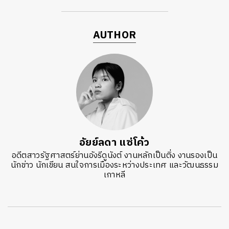
AUTHOR
อัยย์ลดา แซ่โค้ว
อดีตสาวรัฐศาสตร์ย่านอังรีดูนังต์ งานหลักเป็นติ่ง งานรองเป็น
นักข่าว นักเขียน สนใจการเมืองระหว่างประเทศ และวัฒนธรรม
เกาหลี