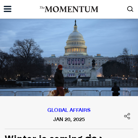
GLOBAL AFFAIRS
JAN 20, 2025