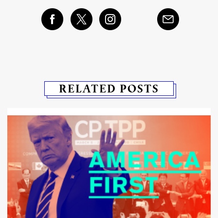
RELATED POSTS