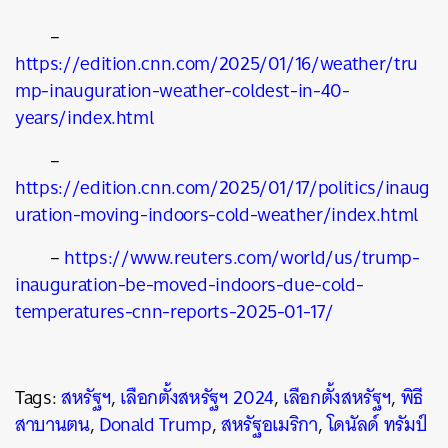
–
https://edition.cnn.com/2025/01/16/weather/tru
mp-inauguration-weather-coldest-in-40-
years/index.html
–
https://edition.cnn.com/2025/01/17/politics/inaug
uration-moving-indoors-cold-weather/index.html
–
https://www.reuters.com/world/us/trump-
inauguration-be-moved-indoors-due-cold-
temperatures-cnn-reports-2025-01-17/
Tags:
สหรัฐฯ
,
เลือกตั้งสหรัฐฯ 2024
,
เลือกตั้งสหรัฐฯ
,
พิธี
สาบานตน
,
Donald Trump
,
สหรัฐอเมริกา
,
โดนัลด์ ทรัมป์