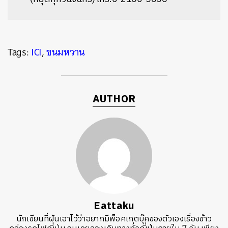
Tags:
ICI
,
ขนมหวาน
AUTHOR
Eattaku
นักเขียนที่ฝันเอาไว้ว่าอยากมีพ็อคเกตบุ๊คของตัวเองเรื่องข้าว