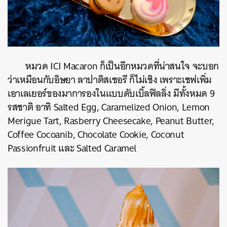
หมวด ICI Macaron ก็เป็นอีกหมวดที่น่าสนใจ จะบอก
ว่าเหมือนกับ
อิษยา ลาปาติสเซอรี ก็ไม่เชิง เพราะเชฟเพิ่ม
เอาเลเยอร์ของมาการองในแบบดับเบิ้ลฟิลลิ่ง มีทั้งหมด 9
รสชาติ อาทิ Salted Egg, Caramelized Onion, Lemon
Merigue Tart, Rasberry Cheesecake, Peanut Butter,
Coffee Cocoanib, Chocolate Cookie, Coconut
Passionfruit และ Salted Caramel