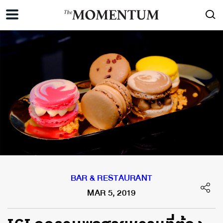
BAR & RESTAURANT
MAR 5, 2019