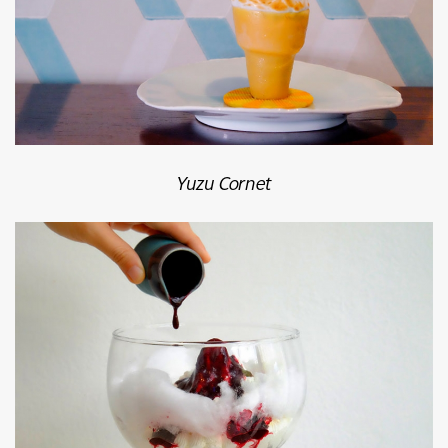
Yuzu Cornet