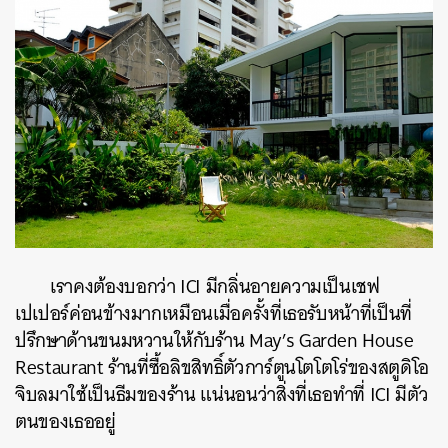
เราคงต้องบอกว่า ICI มีกลิ่นอายความเป็นเชฟ
เปเปอร์ค่อนข้างมากเหมือนเมื่อครั้งที่เธอรับหน้าที่เป็นที่
ปรึกษาด้านขนมหวานให้กับร้าน
May’s Garden House
Restaurant ร้านที่ซื้อลิขสิทธิ์ตัวการ์ตูนโตโตโร่ของสตูดิโอ
จิบลมาใช้เป็นธีมของร้าน แน่นอนว่าสิ่งที่เธอทำที่ ICI มีตัว
ตนของเธออยู่