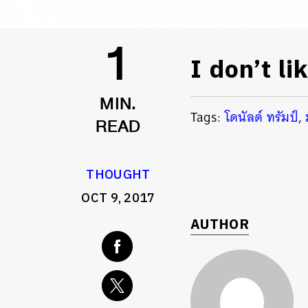
I don’t l
1
MIN.
Tags:
โดนัลด์ ทรัมป์
,
READ
THOUGHT
OCT 9, 2017
AUTHOR
ค้