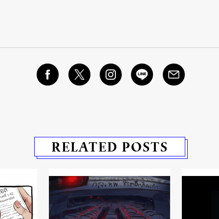
RELATED POSTS