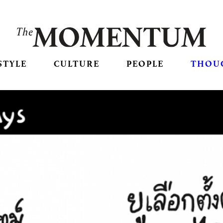
STYLE
CULTURE
PEOPLE
THOU