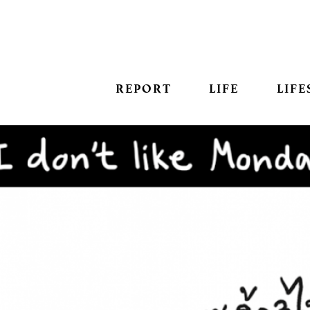
REPORT
LIFE
LIFE