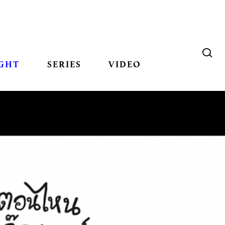
GHT
SERIES
VIDEO