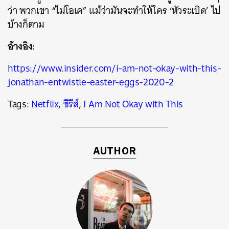
ว่า พวกเขา “ไม่โอเค” แม้ว่ามันจะทำให้ใคร ‘หัวระเบิด’ ไป
บ้างก็ตาม
อ้างอิง:
https://www.insider.com/i-am-not-okay-with-this-
jonathan-entwistle-easter-eggs-2020-2
Tags:
Netflix
,
ซีรีส์
,
I Am Not Okay with This
AUTHOR