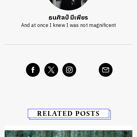
ธนศิลป์ มีเพียร
And at once I knew I was not magnificent
RELATED POSTS