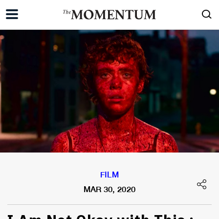
FILM
MAR 30, 2020