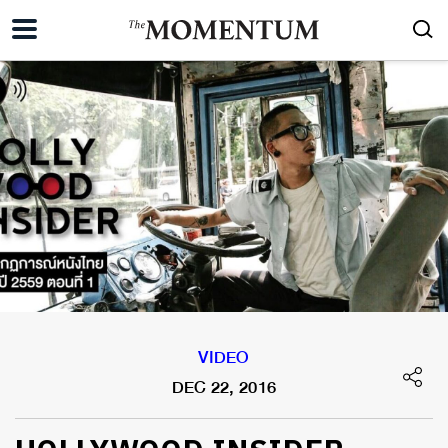
VIDEO
DEC 22, 2016