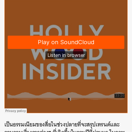
เป็นธรรมเนียมของสื่อในช่วงปลายที่จะสรุปเทรนด์และ