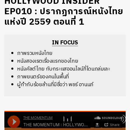
HOLLYWOOD INSIDER
EP010 : ปรากฏการณ์หนังไทย
แห่งปี 2559 ตอนที่ 1
IN FOCUS
ภาพรวมหนังไทย
หนังสองเรตเรื่องแรกของไทย
หนังคัลต์ไทย กับกระแสออนไลน์ที่โดนถล่มเละ
ภาพยนตร์ของคนในพื้นที่
ผู้กำกับร้อยล้านที่มีชื่อว่า พชร์ อานนท์