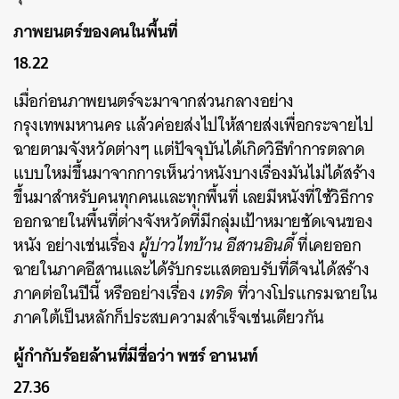
ภาพยนตร์ของคนในพื้นที่
18.22
เมื่อก่อนภาพยนตร์จะมาจากส่วนกลางอย่าง
กรุงเทพมหานคร แล้วค่อยส่งไปให้สายส่งเพื่อกระจายไป
ฉายตามจังหวัดต่างๆ แต่ปัจจุบันได้เกิดวิธีทำการตลาด
แบบใหม่ขึ้นมาจากการเห็นว่าหนังบางเรื่องมันไม่ได้สร้าง
ขึ้นมาสำหรับคนทุกคนและทุกพื้นที่ เลยมีหนังที่ใช้วิธีการ
ออกฉายในพื้นที่ต่างจังหวัดที่มีกลุ่มเป้าหมายชัดเจนของ
หนัง อย่างเช่นเรื่อง
ผู้บ่าวไทบ้าน อีสานอินดี้
ที่เคยออก
ฉายในภาคอีสานและได้รับกระแสตอบรับที่ดีจนได้สร้าง
ภาคต่อในปีนี้ หรืออย่างเรื่อง
เทริด
ที่วางโปรแกรมฉายใน
ภาคใต้เป็นหลักก็ประสบความสำเร็จเช่นเดียวกัน
ผู้กำกับร้อยล้านที่มีชื่อว่า พชร์ อานนท์
27.36