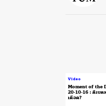
Video
Moment of the 
20-10-16 : ดีเบตห
เดือด?