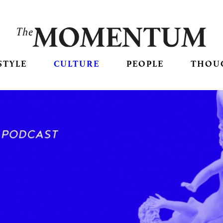
STYLE
CULTURE
PEOPLE
THOU