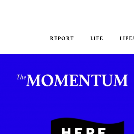
REPORT
LIFE
LIFE