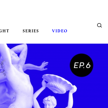
GHT
SERIES
VIDEO