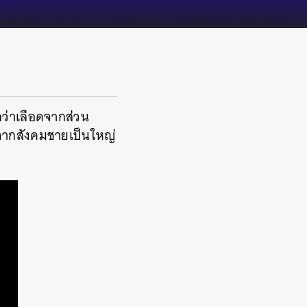
กว่าเลือดจากส่วน
งจากสังคมชายเป็นใหญ่