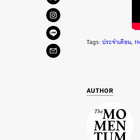
Tags:
ประจำเดือน
,
H
ค้
AUTHOR