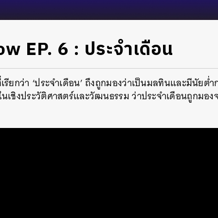
ow EP. 6 : ประจำเดือน
เรียกว่า ‘ประจำเดือน’ ถึงถูกมองว่าเป็นมลทินและมีนัยต่ำ
นในเชิงประวัติศาสตร์และวัฒนธรรม ว่าประจำเดือนถูกมอ