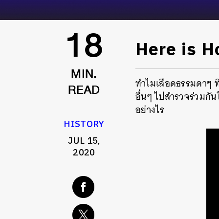
Here is H
18
MIN.
ทำไมเลือดธรรมดาๆ ที่
อื่นๆ ไปสำรวจร่วมกั
READ
อย่างไร
HISTORY
JUL 15,
2020