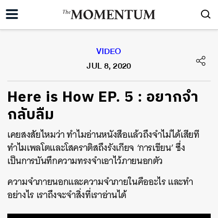
VIDEO
JUL 8, 2020
Here is How EP. 5 : อยากจำ
กลับลืม
เคยสงสัยไหมว่า ทำไมอ่านหนังสือแล้วถึงจำไม่ได้เสียที
ทำไมเพลโตและโสคราติสถึงรังเกียจ ‘การเขียน’ ซึ่ง
เป็นการบันทึกความทรงจำเอาไว้ภายนอกตัว
ความจำภายนอกและความจำภายในคืออะไร และทำ
อย่างไร เราถึงจะจำสิ่งที่เราอ่านได้