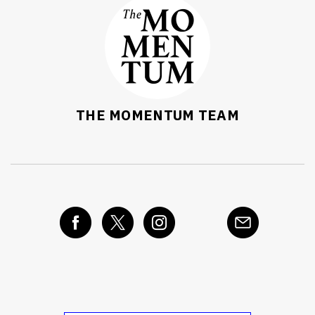
SHARE
TWEET
LINE
EMAIL
THE MOMENTUM TEAM