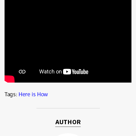
Tags:
Here is How
AUTHOR
ค้นหา