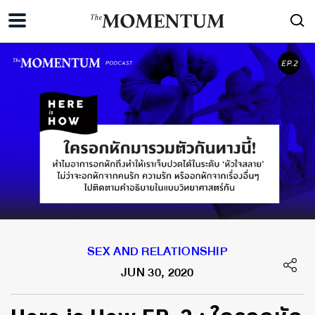
SEX AND RELATIONSHIP
JUN 30, 2020