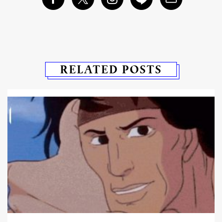
RELATED POSTS