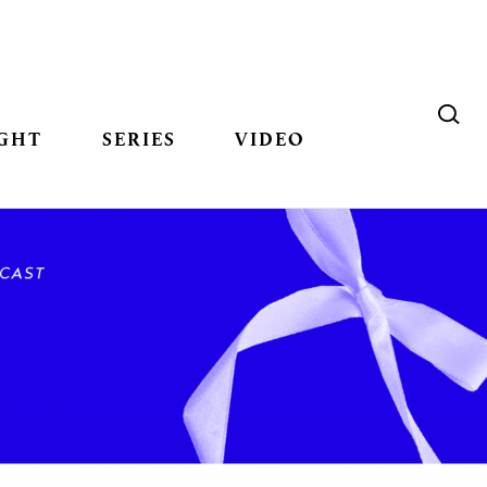
GHT
SERIES
VIDEO