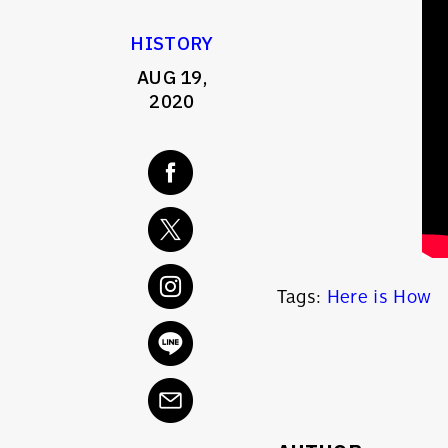
HISTORY
AUG 19,
2020
Tags:
Here is How