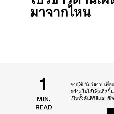
มาจากไหน
การใช้ ‘โบว์ขาว’ เพ
1
อย่าง ไม่ได้เพิ่งเกิด
เป็นทั้งสันติวิธีและเ
MIN.
READ