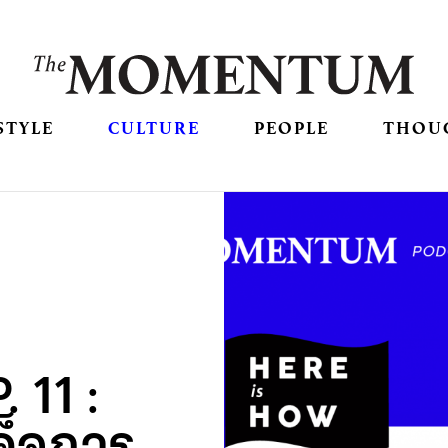
STYLE
CULTURE
PEOPLE
THOU
 11 :
ด็จการ