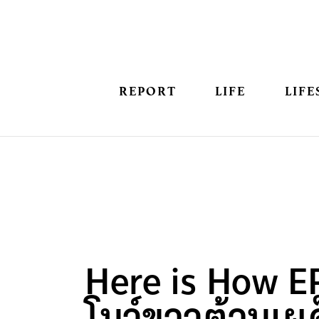
REPORT
LIFE
LIFE
Here is How EP.
โบว์ขาวต้านเผ