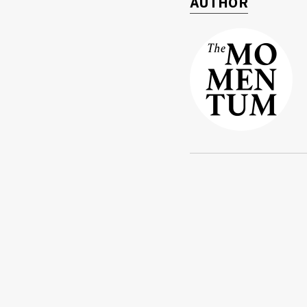
AUTHOR
ค้