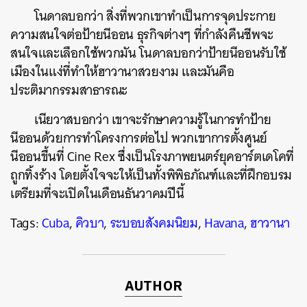
โนดาลบอกว่า สิ่งที่พวกเขาทำเป็นการจุดประกาย
ความสนใจต่อป้ายนีออน ธุรกิจต่างๆ ที่กำลังคืนชีพจะ
สนใจและเลือกใช้พวกมัน โนดาลบอกว่าป้ายนีออนรับใช้
เมืองในแง่ที่ทำให้ฮาวานาสวยงาม และมันคือ
ประติมากรรมสาธารณะ
เนียวาสบอกว่า เขาจะรักษาความรู้ในการทำป้าย
นีออนด้วยการทำโครงการต่อไป พวกเขาการตั้งศูนย์
นีออนขึ้นที่ Cine Rex ซึ่งเป็นโรงภาพยนตร์ยุคอาร์ตเดโคที่
ถูกทิ้งร้าง โดยตั้งใจจะให้เป็นทั้งพิพิธภัณฑ์และที่ฝึกอบรม
เตรียมที่จะเปิดในเดือนธันวาคมปีนี้
Tags:
Cuba
,
คิวบา
,
ระบอบสังคมนิยม
,
Havana
,
ฮาวานา
AUTHOR