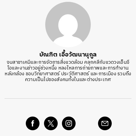
บัณฑิต เอื้อวัฒนานุกูล
จบสาขาเคมีและการจัดการสิ่งแวดล้อม คลุกคลีกับแวดวงเอ็นจี
โอและงานข่าวอยู่ช่วงหนึ่ง หลงใหลการถ่ายภาพและการทำงาน
หลังกล้อง ชอบวิทยาศาสตร์ ประวัติศาสตร์ และการเมือง รวมถึง
ความเป็นไปของสังคมทั้งในและต่างประเทศ