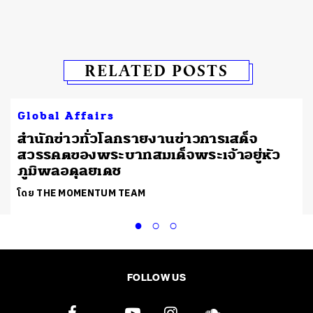
RELATED POSTS
Global Affairs
สำนักข่าวทั่วโลกรายงานข่าวการเสด็จ
สวรรคตของพระบาทสมเด็จพระเจ้าอยู่หัว
ภูมิพลอดุลยเดช
โดย THE MOMENTUM TEAM
FOLLOW US