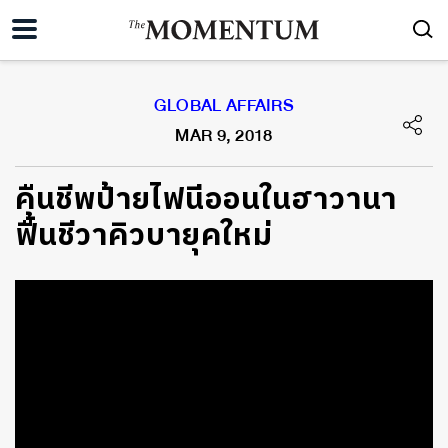
GLOBAL AFFAIRS
MAR 9, 2018
คืนชีพป้ายไฟนีออนในฮาวานา
ฟื้นชีวาคิวบายุคใหม่