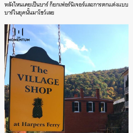
หลังไหนเคยเป็นบาร์ ก็ยกเฟอร์นิเจอร์และการตกแต่งแบบ
บาร์ในยุคนั้นมาโชว์เลย