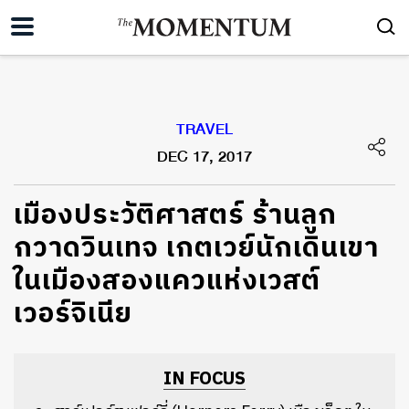
TRAVEL
DEC 17, 2017
เมืองประวัติศาสตร์ ร้านลูก
กวาดวินเทจ เกตเวย์นักเดินเขา
ในเมืองสองแควแห่งเวสต์
เวอร์จิเนีย
IN FOCUS