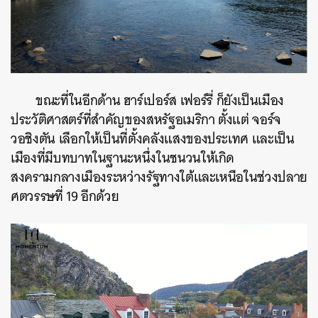
ขณะที่ในอีกด้าน ฮาร์เปอร์ส เฟอร์รี่ ก็ยังเป็นเมือง
ประวัติศาสตร์ที่สำคัญของสหรัฐอเมริกา ตั้งแต่ จอร์จ
วอชิงตัน เลือกให้เป็นที่ตั้งคลังแสงของประเทศ และเป็น
เมืองที่มีบทบาทในฐานะหนึ่งในชนวนให้เกิด
สงครามกลางเมืองระหว่างรัฐทางใต้และเหนือในช่วงปลาย
ศตวรรษที่ 19 อีกด้วย