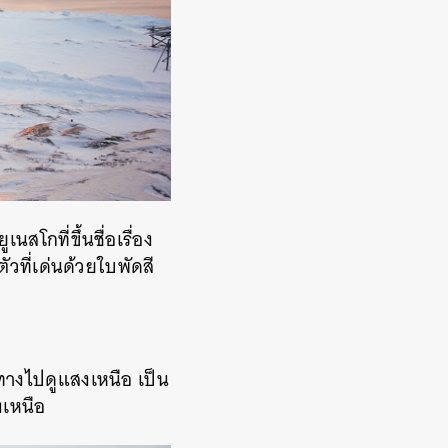
โกที่ขึ้นชื่อเรื่อง
ัวที่เด่นด้วยใบพัดสี
นทางไปดูแสงเหนือ เป็น
งเหนือ