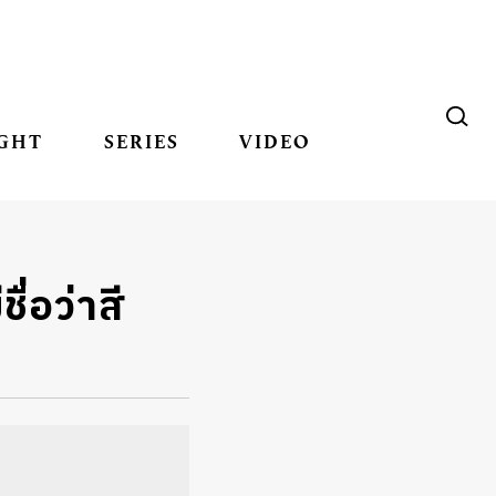
GHT
SERIES
VIDEO
ื่อว่าสี