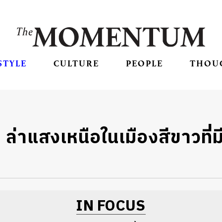
STYLE
CULTURE
PEOPLE
THOU
ล่าแสงเหนือในเมืองสีขาวที่มีช
IN FOCUS