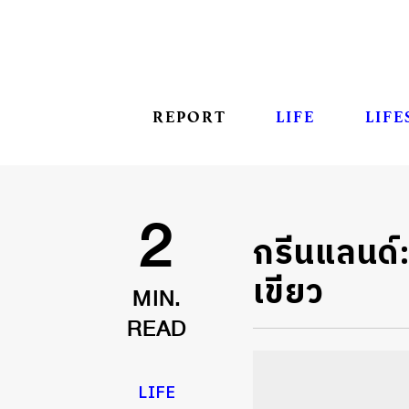
REPORT
LIFE
LIFE
กรีนแลนด์: 
2
เขียว
MIN.
READ
LIFE