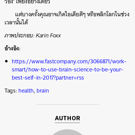
ว่อง’ เพียงอย่างเดียว
แต่บางครั้งคุณอาจเกิดไอเดียดีๆ หรือพลิกโลกในช่วง
เวลานั้นได้
ภาพประกอบ: Karin Foxx
อ้างอิง:
https://www.fastcompany.com/3066871/work-
smart/how-to-use-brain-science-to-be-your-
best-self-in-2017?partner=rss
Tags:
health
,
brain
AUTHOR