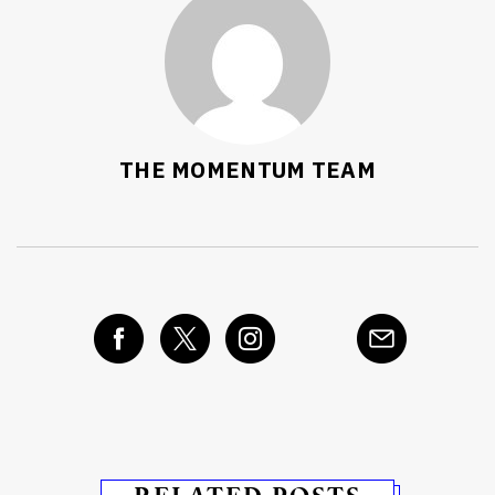
THE MOMENTUM TEAM