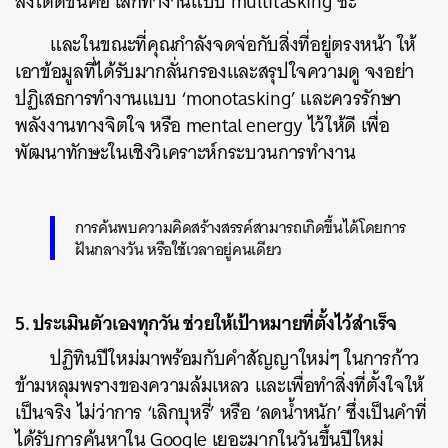
สิ่งได้ดีขึ้นคือ เลิกทำงานแบบ multitasking ซะ
และในขณะที่คุณกำลังจดจ่อกับสิ่งที่อยู่ตรงหน้า ให้
เอาข้อมูลที่ได้รับมากลั่นกรองและสรุปใจความดู จงอย่า
ปฏิเสธการทำงานแบบ ‘monotasking’ และควรรักษา
พลังงานทางจิตใจ หรือ mental energy ไว้ให้ดี เพื่อ
พัฒนาทักษะในเชิงวิเคราะห์กระบวนการทำงาน
การค้นพบความคิดสร้างสรรค์สามารถเกิดขึ้นได้โดยการ
ฝันกลางวัน หรือใช้เวลาอยู่คนเดียว
5. ประเมินตัวเองทุกวัน ช่วยให้เป้าหมายที่ตั้งไว้สำเร็จ
ปฏิทินปีใหม่มาพร้อมกับคำสัญญาใหม่ๆ ในการก้าว
ข้ามหลุมพรางของความล้มเหลว และเพื่อทำสิ่งที่ตั้งใจให้
เป็นจริง ไม่ว่าการ ‘เลิกบุหรี่’ หรือ ‘ลดน้ำหนัก’ ซึ่งเป็นคำที่
ได้รับการค้นหาใน Google เยอะมากในวันขึ้นปีใหม่