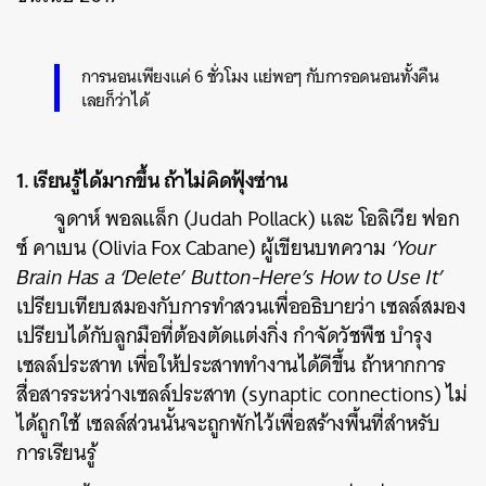
การนอนเพียงแค่ 6 ชั่วโมง แย่พอๆ กับการอดนอนทั้งคืน
เลยก็ว่าได้
1. เรียนรู้ได้มากขึ้น ถ้าไม่คิดฟุ้งซ่าน
จูดาห์ พอลแล็ก (Judah Pollack) และ โอลิเวีย ฟอก
ซ์ คาเบน (Olivia Fox Cabane) ผู้เขียนบทความ
‘Your
Brain Has a ‘Delete’ Button-Here’s How to Use It’
เปรียบเทียบสมองกับการทำสวนเพื่ออธิบายว่า เซลล์สมอง
เปรียบได้กับลูกมือที่ต้องตัดแต่งกิ่ง กำจัดวัชพืช บำรุง
เซลล์ประสาท เพื่อให้ประสาททำงานได้ดีขึ้น ถ้าหากการ
สื่อสารระหว่างเซลล์ประสาท (synaptic connections) ไม่
ได้ถูกใช้ เซลล์ส่วนนั้นจะถูกพักไว้เพื่อสร้างพื้นที่สำหรับ
การเรียนรู้