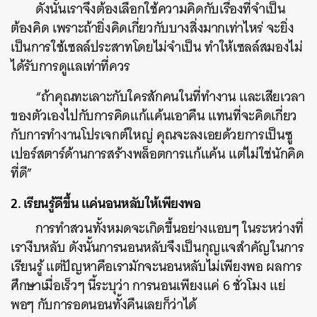
ดังนั้นเราจึงต้องเลือกใช้ความคิดกับเรื่องที่จำเป็น
ต้องคิด เพราะถ้ายิ่งคิดเกี่ยวกับบางสิ่งมากเท่าไหร่ จะยิ่ง
เป็นการใช้เซลล์ประสาทโดยไม่จำเป็น ทำให้เซลล์สมองไม่
ได้รับการดูแลเท่าที่ควร
“ถ้าคุณทะเลาะกับใครสักคนในที่ทำงาน และเสียเวลา
ของตัวเองไปกับการคิดแก้แค้นเอาคืน แทนที่จะคิดเกี่ยว
กับการทำงานโปรเจกต์ใหญ่ คุณจะลงเอยด้วยการเป็นซู
เปอร์สตาร์ด้านการสร้างพล็อตการแก้แค้น แต่ไม่ใช่นักคิด
ที่ดี”
2. เรียนรู้ดีขึ้น แค่นอนหลับให้เพียงพอ
การทำสวนทั้งหมดจะเกิดขึ้นอย่างแอบๆ ในระหว่างที่
เรางีบหลับ ดังนั้นการนอนหลับจึงเป็นกุญแจสำคัญในการ
เรียนรู้ แต่ปัญหาคือเรามักจะนอนหลับไม่เพียงพอ ผลการ
ศึกษาเมื่อเร็วๆ นี้ระบุว่า การนอนเพียงแค่ 6 ชั่วโมง แย่
พอๆ กับการอดนอนทั้งคืนเลยก็ว่าได้