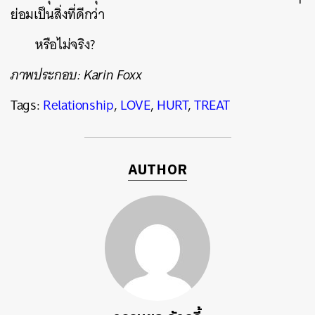
ย่อมเป็นสิ่งที่ดีกว่า
หรือไม่จริง?
ภาพประกอบ: Karin Foxx
Tags:
Relationship
,
LOVE
,
HURT
,
TREAT
AUTHOR