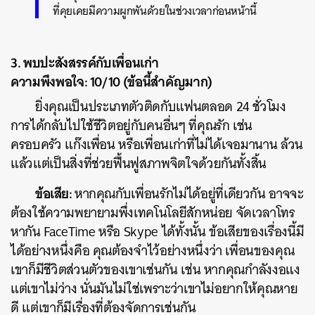
ที่คุยเคยมีความผูกพันด้วยในช่วงเวลาก่อนหน้านี้
3. พบปะสังสรรค์กับเพื่อนเก่า
ความพึงพอใจ: 10/10 (ข้อนี้สำคัญมาก)
ยิ่งคุณเป็นประเภทตัวติดกับแฟนตลอด 24 ชั่วโมง
การได้กลับไปใช้ชีวิตอยู่กับคนอื่นๆ ที่คุณรัก เช่น
ครอบครัว แก๊งเพื่อน หรือเพื่อนเก่าที่ไม่ได้เจอมานาน ล้วน
แล้วแต่เป็นสิ่งที่ช่วยฟื้นฟูสภาพจิตใจด้วยกันทั้งสิ้น
ข้อเสีย:
หากคุณกับเพื่อนรักไม่ได้อยู่ที่เดียวกัน อาจจะ
ต้องใช้ความพยายามพึ่งเทคโนโลยีสักหน่อย จัดเวลาโทร
หากัน FaceTime หรือ Skype ได้ทั้งนั้น ข้อเสียของเรื่องนี้มี
ได้อย่างหนึ่งคือ คุณต้องจำไว้อย่างหนึ่งว่า เพื่อนของคุณ
เขาก็มีชีวิตส่วนตัวของเขาเช่นกัน เช่น หากคุณกำลังงอแง
แต่เขาไม่ว่าง นั่นมันไม่ใช่เพราะว่าเขาไม่อยากให้คุณหาย
ดี แต่เขาก็มีเรื่องที่ต้องจัดการเช่นกัน