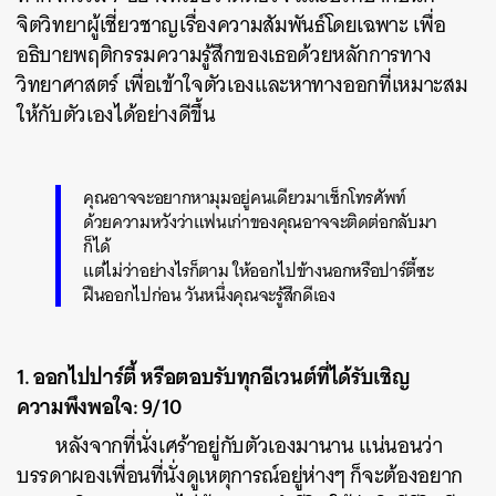
จิตวิทยาผู้เชี่ยวชาญเรื่องความสัมพันธ์โดยเฉพาะ เพื่อ
อธิบายพฤติกรรมความรู้สึกของเธอด้วยหลักการทาง
วิทยาศาสตร์ เพื่อเข้าใจตัวเองและหาทางออกที่เหมาะสม
ให้กับตัวเองได้อย่างดีขึ้น
คุณอาจจะอยากหามุมอยู่คนเดียวมาเช็กโทรศัพท์
ด้วยความหวังว่าแฟนเก่าของคุณอาจจะติดต่อกลับมา
ก็ได้
แต่ไม่ว่าอย่างไรก็ตาม ให้ออกไปข้างนอกหรือปาร์ตี้ซะ
ฝืนออกไปก่อน วันหนึ่งคุณจะรู้สึกดีเอง
1. ออกไปปาร์ตี้ หรือตอบรับทุกอีเวนต์ที่ได้รับเชิญ
ความพึงพอใจ: 9/10
หลังจากที่นั่งเศร้าอยู่กับตัวเองมานาน แน่นอนว่า
บรรดาผองเพื่อนที่นั่งดูเหตุการณ์อยู่ห่างๆ ก็จะต้องอยาก