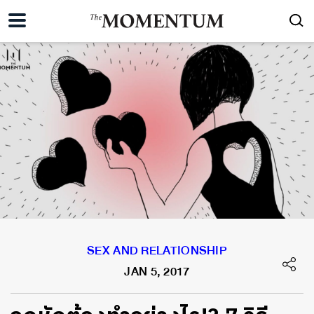
SEX AND RELATIONSHIP
JAN 5, 2017