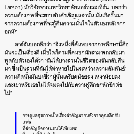
Larson) นักวิจัยจากมหาวิทยาลัยนอร์ทเวสเทิร์น บอกว่า
ความต้องการที่จะตอบรับคำเชิญเหล่านั้น มันเกิดขึ้นมา
จากความต้องการที่จะกู้คืนความมั่นใจในตัวเองหลังจาก
อกหัก
ลาร์สันบอกอีกว่า “สิ่งหนึ่งที่ค้นพบจากการศึกษานี้คือ
มันจะเป็นเรื่องดี เมื่อใดก็ตามที่คนอกหักสามารถกลับมา
พูดกับตัวเองได้ว่า ‘ฉันได้บางส่วนในชีวิตของฉันกลับคืน
มา ซึ่งเป็นส่วนที่ฉันได้ทำหายไปในระหว่างความสัมพันธ์’
ความคิดนั้นมันบ่งชี้ว่าผู้นั้นเครียดน้อยลง เหงาน้อยลง
และเขาหรือเธอไม่ได้จมลงไปกับความรู้สึกอกหักอีกต่อ
ไป”
การดูแลสุขภาพเป็นเรื่องสำคัญมากหลังจากคุณเลิกกับ
แฟน
ที่สำคัญคือการนอนให้เพียงพอ