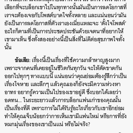
เลือกที่จะบล็อกเขาไปในทุกทางนั้นมันเป็นการลดโอกาสที่
เราจะต้องเจอกับโพสต์บาดใจทั้งหลาย และแน่นอนว่ามัน
ยังเป็นการลดโอกาสที่ตัวเราเองเนี่ยแหละจะ ‘ตั้งใจโพสต์’
อะไรก็ตามที่เป็นการประชดประชันด้วยเจตนาที่อยากให้
เขามาเห็น ซึ่งทั้งสองอย่างนี้เป็นสิ่งที่ไม่ดีต่อสุขภาพใจทั้ง
นั้น
ข้อเสีย:
เรื่องนี้เป็นเรื่องที่ใช้ความกล้าหาญสูงมาก
เพราะจากคนที่เคยอยู่ในชีวิตกันทุกวัน จะให้ตัดขาดกัน
ออกไปทุกๆ ทางแบบนี้ แน่นอนว่าคุณย่อมต้องรู้สึกว่าเป็น
เรื่องใจหาย และลึกๆ แล้วคุณเองก็ยังจะมีความห่วงหา
อาทร อยากรู้ความเป็นไปของเขาอยู่ดี ซึ่งบอกได้เลยว่า
อดทน… ในระยะยาวแล้วการบล็อกแฟนเก่าของคุณนั้น
เป็นเรื่องที่ดี เพราะการไม่ได้รับรู้อะไรเกี่ยวกับเขาอีกย่อม
ทำให้คุณเจ็บน้อยกว่าการเห็นเขามีแฟนใหม่ หรือการที่ยัง
หมกมุ่นเรื่องของเขาเป็นแน่ หรือไม่จริง?