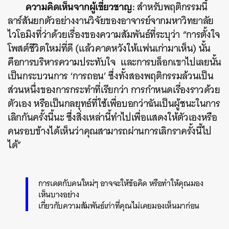
ความคิดเห็นจากผู้เชี่ยวชาญ:
สำหรับพฤติกรรมนี้
ลาร์สันยกตัวอย่างงานวิจัยของอาจารย์จากมหาวิทยาลัย
ไวโอมิงที่ว่าด้วยเรื่องของความสัมพันธ์ที่ระบุว่า “การตั้งใจ
โพสต์ชีวิตใหม่ที่ดี (แล้วคาดหวังให้แฟนเก่ามาเห็น) นั้น
คือการบริหารความประทับใจ และการบล็อกเขาไปเลยนั้น
เป็นกระบวนการ ‘การถอน’ ซึ่งทั้งสองพฤติกรรมล้วนเป็น
ส่วนหนึ่งของการกระทำที่เรียกว่า การกำหนดเรื่องราวด้วย
ตัวเอง หรือเป็นกลยุทธ์ที่ใช้เพื่อบอกว่าฉันเป็นผู้ชนะในการ
เลิกกันครั้งนี้นะ ซึ่งสิ่งเหล่านี้ทำไปเพื่อแสดงให้ตัวเองหรือ
คนรอบข้างได้เห็นว่าคุณสามารถผ่านการเลิกราครั้งนี้ไป
ได้”
การเดตกับคนใหม่ๆ อาจจะให้ข้อคิด หรือทำให้คุณมอง
เห็นบางอย่าง
เกี่ยวกับความสัมพันธ์เก่าที่คุณไม่เคยมองเห็นมาก่อน