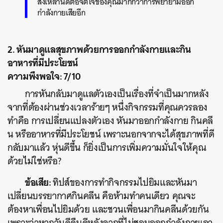
สิ่งเหล่านี้ดีต่อจิตใจของคุณมากกว่าการพยายามออก
กำลังกายเสียอีก
2. หันมาดูแลสุขภาพด้วยการออกกำลังกายและกิน
อาหารที่มีประโยชน์
ความพึงพอใจ: 7/10
การหันกลับมาดูแลตัวเองเป็นเรื่องที่จำเป็นมากหลัง
จากที่ต้องผ่านช่วงเวลาร้ายๆ หนึ่งกิจกรรมที่คุณควรลอง
ทำคือ การเปลี่ยนแปลงตัวเอง หันมาออกกำลังกาย กินคลี
น หรืออาหารที่มีประโยชน์ เพราะนอกจากจะได้สุขภาพที่ดี
กลับมาแล้ว หุ่นดีขึ้น ก็ยิ่งเป็นการเพิ่มความมั่นใจให้คุณ
ด้วยไม่ใช่หรือ?
ข้อเสีย:
ทิปส์ของการทำกิจกรรมไปยิมและหันมา
เปลี่ยนบรรยากาศกินคลีน คือห้ามทำคนเดียว คุณจะ
ต้องหาเพื่อนไปยิมด้วย และชวนเพื่อนมากินคลีนด้วยกัน
เพราะว่าหากวันดีคืนดีหลังจากที่ไม่ชอบออกกำลังกายเอา