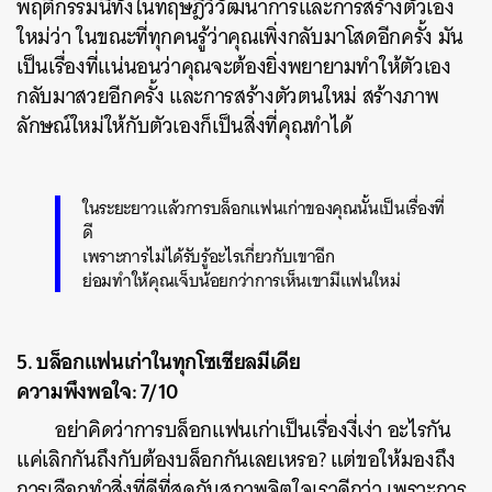
พฤติกรรมนี้ทั้งในทฤษฎีวิวัฒนาการและการสร้างตัวเอง
ใหม่ว่า ในขณะที่ทุกคนรู้ว่าคุณเพิ่งกลับมาโสดอีกครั้ง มัน
เป็นเรื่องที่แน่นอนว่าคุณจะต้องยิ่งพยายามทำให้ตัวเอง
กลับมาสวยอีกครั้ง และการสร้างตัวตนใหม่ สร้างภาพ
ลักษณ์ใหม่ให้กับตัวเองก็เป็นสิ่งที่คุณทำได้
ในระยะยาวแล้วการบล็อกแฟนเก่าของคุณนั้นเป็นเรื่องที่
ดี
เพราะการไม่ได้รับรู้อะไรเกี่ยวกับเขาอีก
ย่อมทำให้คุณเจ็บน้อยกว่าการเห็นเขามีแฟนใหม่
5. บล็อกแฟนเก่าในทุกโซเชียลมีเดีย
ความพึงพอใจ: 7/10
อย่าคิดว่าการบล็อกแฟนเก่าเป็นเรื่องงี่เง่า อะไรกัน
แค่เลิกกันถึงกับต้องบล็อกกันเลยเหรอ? แต่ขอให้มองถึง
การเลือกทำสิ่งที่ดีที่สุดกับสภาพจิตใจเราดีกว่า เพราะการ