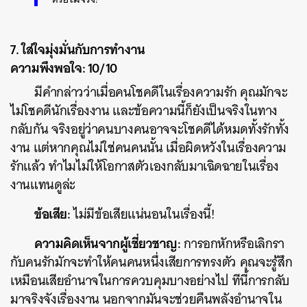
7. ใส่ใจมุ่งมั่นกับการทำงาน
ความพึงพอใจ: 10/10
มีคำกล่าวว่าเมื่อคนโชคดีในเรื่องความรัก คุณมักจะ
ไม่โชคดีนักเรื่องงาน และข้อความนี้ก็ยังเป็นจริงในทาง
กลับกัน จริงอยู่ว่าคนบางคนอาจจะโชคดีได้หมดทั้งรักทั้ง
งาน แต่หากคุณไม่ใช่คนคนนั้น เมื่อผิดหวังในเรื่องความ
รักแล้ว ทำไมไม่ให้โอกาสตัวเองกลับมาเฉิดฉายในเรื่อง
งานแทนดูล่ะ
ข้อเสีย:
ไม่มีข้อเสียแน่นอนในเรื่องนี้!
ความคิดเห็นจากผู้เชี่ยวชาญ:
การอกหักหรือเลิกรา
กับคนรักมักจะทำให้คนคนหนึ่งเสียการทรงตัว คุณจะรู้สึก
เหมือนเสียอำนาจในการควบคุมบางอย่างไป ทีนี้การกลับ
มาจริงจังเรื่องงาน นอกจากมันจะช่วยคืนพลังอำนาจใน