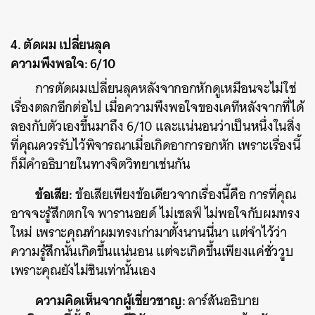
4. ตัดผม เปลี่ยนลุค
ความพึงพอใจ: 6/10
การตัดผมเปลี่ยนลุคหลังจากอกหักดูเหมือนจะไม่ใช่
เรื่องตลกอีกต่อไป เมื่อความพึงพอใจของเคทีหลังจากที่ได้
ลองกับตัวเองขึ้นมาถึง 6/10 และแน่นอนว่าเป็นหนึ่งในสิ่ง
ที่คุณควรรับไว้พิจารณาเมื่อเกิดอาการอกหัก เพราะเรื่องนี้
ก็มีคำอธิบายในทางจิตวิทยาเช่นกัน
ข้อเสีย:
ข้อเสียเพียงข้อเดียวจากเรื่องนี้คือ การที่คุณ
อาจจะรู้สึกตกใจ พารานอยด์ ไม่เซลฟ์ ไม่พอใจกับผมทรง
ใหม่ เพราะคุณทำผมทรงเก่ามาตั้งนานนี่นา แต่จำไว้ว่า
ความรู้สึกนั้นเกิดขึ้นแน่นอน แต่จะเกิดขึ้นเพียงแค่ชั่ววูบ
เพราะคุณยังไม่ชินเท่านั้นเอง
ความคิดเห็นจากผู้เชี่ยวชาญ:
ลาร์สันอธิบาย