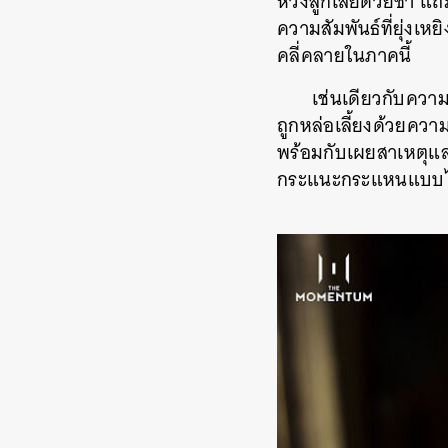
ห่วงลูกเสียด้วยซ้ำ แถ
ความสัมพันธ์ที่ยุ่งเห
คลี่คลายในภาคนี้
เช่นเดียวกับความ
ถูกหล่อเลี้ยงด้วยควา
พร้อมกับเผยสาเหตุแล
กระแนะกระแหนแบบไม่