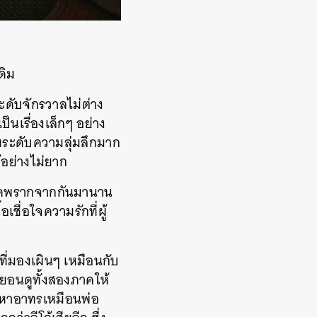
ดิม
ะดับจักรวาลไม่ต่าง
็นเรื่องเล็กๆ อย่าง
่มระดับความลุ่มลึกมาก
อย่างไม่ยาก
พลัดพรากจากกันมานาน
เชื่อใจความรักที่ผู้
ที่มองเผินๆ เหมือนกับ
ยอนดูทั้งสองภาคให้
วงหาอาทรเหมือนพ่อ