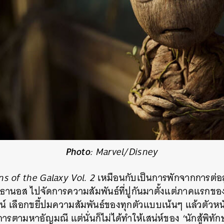
Photo
: Marvel/Disney
s of the Galaxy Vol. 2
เหมือนกับเป็นการพักจากการต่อสู
ธานอส ไปจัดการความสัมพันธ์ที่ปูกันมาตั้งแต่ภาคแรกของเ
ันน์ เลือกขยี้ปมความสัมพันธ์ของทุกตัวแบบเน้นๆ แล้วตัวหน
การตามหาอัญมณี แต่นั่นก็ไม่ได้ทำให้เสน่ห์ของ ‘นักสู้พิท