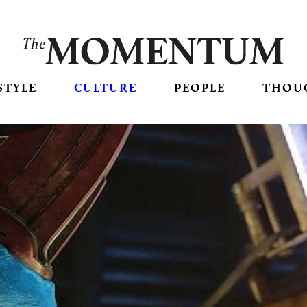
STYLE
CULTURE
PEOPLE
THOU