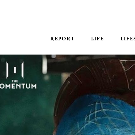
REPORT
LIFE
LIFE